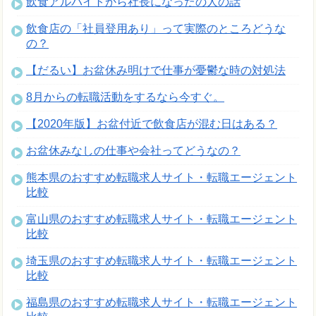
飲食アルバイトから社長になったの人の話
飲食店の「社員登用あり」って実際のところどうな
の？
【だるい】お盆休み明けで仕事が憂鬱な時の対処法
8月からの転職活動をするなら今すぐ。
【2020年版】お盆付近で飲食店が混む日はある？
お盆休みなしの仕事や会社ってどうなの？
熊本県のおすすめ転職求人サイト・転職エージェント
比較
富山県のおすすめ転職求人サイト・転職エージェント
比較
埼玉県のおすすめ転職求人サイト・転職エージェント
比較
福島県のおすすめ転職求人サイト・転職エージェント