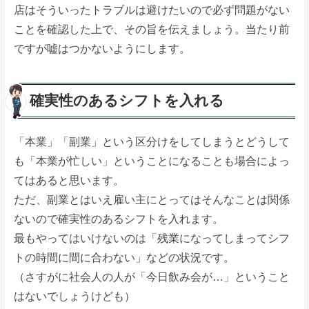
店はそういったトラブルは避けたいので必ず問題がない
ことを確認した上で、その旨を伝えましょう。当たり前
ですが嘘はつかないようにします。
確実性のあるシフトを入れる
「本業」「副業」という区分けをしてしまうとどうして
も「本業が忙しい」ということになることも場合によっ
てはあると思います。
ただ、副業とはいえ雇い主にとってはそんなことは関係
ないので確実性のあるシフトを入れます。
最もやってはいけないのは「残業になってしまってシフ
トの時間に間に合わない」などの状況です。
（さすがに社会人の人が「今日飲み会が…」ということ
はないでしょうけども）