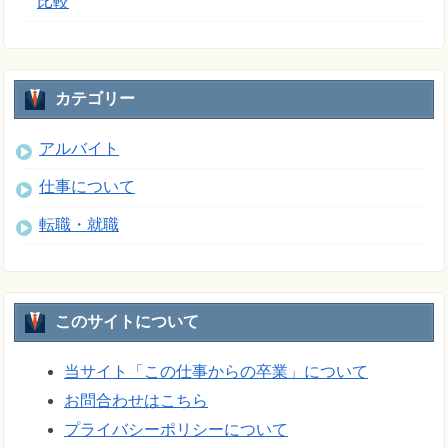
比較
カテゴリー
アルバイト
仕事について
転職・就職
このサイトについて
当サイト「この仕事からの卒業」について
お問合わせはこちら
プライバシーポリシーについて