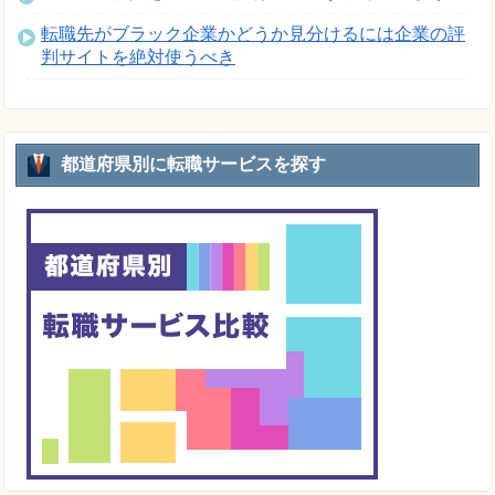
転職先がブラック企業かどうか見分けるには企業の評
判サイトを絶対使うべき
都道府県別に転職サービスを探す