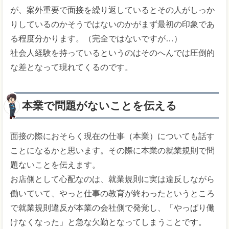
が、案外重要で面接を繰り返しているとその人がしっか
りしているのかそうではないのかがまず最初の印象であ
る程度分かります。（完全ではないですが…）
社会人経験を持っているというのはそのへんでは圧倒的
な差となって現れてくるのです。
本業で問題がないことを伝える
面接の際におそらく現在の仕事（本業）についても話す
ことになるかと思います。その際に本業の就業規則で問
題ないことを伝えます。
お店側として心配なのは、就業規則に実は違反しながら
働いていて、やっと仕事の教育が終わったというところ
で就業規則違反が本業の会社側で発覚し、「やっぱり働
けなくなった」と急な欠勤となってしまうことです。