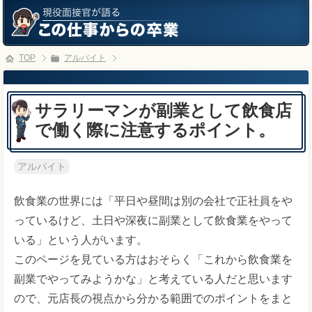
TOP
アルバイト
サラリーマンが副業として飲食店
で働く際に注意するポイント。
アルバイト
飲食業の世界には「平日や昼間は別の会社で正社員をや
っているけど、土日や深夜に副業として飲食業をやって
いる」という人がいます。
このページを見ている方はおそらく「これから飲食業を
副業でやってみようかな」と考えている人だと思います
ので、元店長の視点から分かる範囲でのポイントをまと