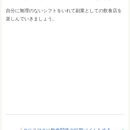
自分に無理のないシフトをいれて副業としての飲食店を
楽しんでいきましょう。