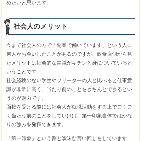
めたいと思います。
社会人のメリット
今まで社会人の方で「副業で働いています」という人に
何人かお会いしたことがあるのですが、飲食店側から見
たメリットは社会的な常識がキチンと身についていると
いうことです。
社会経験のない学生やフリーターの人と比べると仕事意
識が非常に高く、当たり前のことをきちんとできるとい
うのが魅力です。
面接を受ける際には社会人が就職活動をする上でごくご
く当たり前のことをしていけば、第一印象自体ではかな
りの強みを発揮できます。
「第一印象」という割と曖昧な言い回しをしています