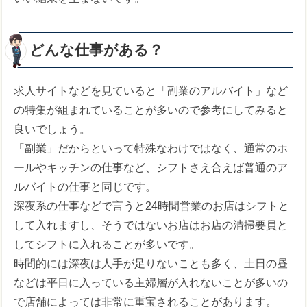
どんな仕事がある？
求人サイトなどを見ていると「副業のアルバイト」など
の特集が組まれていることが多いので参考にしてみると
良いでしょう。
「副業」だからといって特殊なわけではなく、通常のホ
ールやキッチンの仕事など、シフトさえ合えば普通のア
ルバイトの仕事と同じです。
深夜系の仕事などで言うと24時間営業のお店はシフトと
して入れますし、そうではないお店はお店の清掃要員と
してシフトに入れることが多いです。
時間的には深夜は人手が足りないことも多く、土日の昼
などは平日に入っている主婦層が入れないことが多いの
で店舗によっては非常に重宝されることがあります。