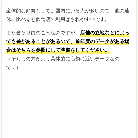
全体的な傾向としては国内にいる人が多いので、他の連
休に比べると飲食店の利用はされやすいです。
また当たり前のことなのですが、
店舗の立地などによっ
ても差があることがあるので、前年度のデータがある場
合はそちらを参照にして準備をしてください。
（そちらの方がより具体的に店舗に近いデータなの
で…）