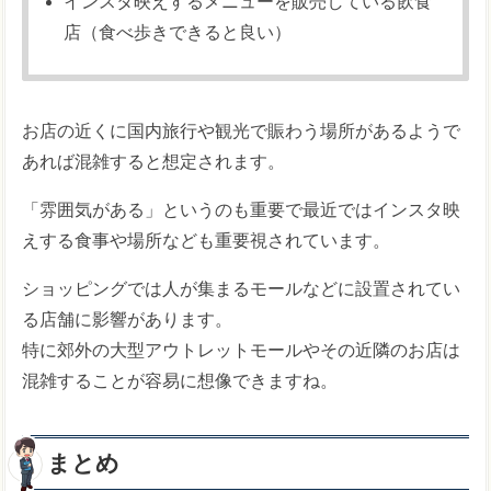
インスタ映えするメニューを販売している飲食
店（食べ歩きできると良い）
お店の近くに国内旅行や観光で賑わう場所があるようで
あれば混雑すると想定されます。
「雰囲気がある」というのも重要で最近ではインスタ映
えする食事や場所なども重要視されています。
ショッピングでは人が集まるモールなどに設置されてい
る店舗に影響があります。
特に郊外の大型アウトレットモールやその近隣のお店は
混雑することが容易に想像できますね。
まとめ