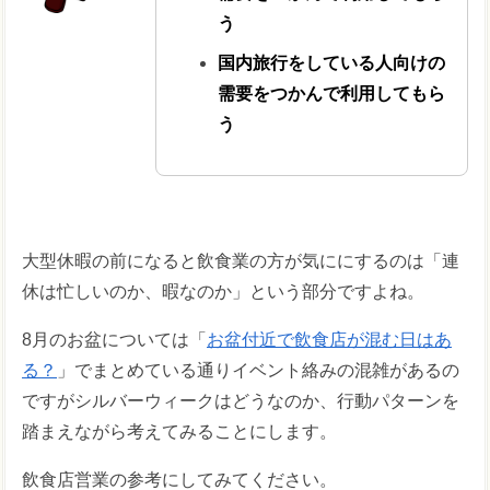
う
国内旅行をしている人向けの
需要をつかんで利用してもら
う
大型休暇の前になると飲食業の方が気ににするのは「連
休は忙しいのか、暇なのか」という部分ですよね。
8月のお盆については「
お盆付近で飲食店が混む日はあ
る？
」でまとめている通りイベント絡みの混雑があるの
ですがシルバーウィークはどうなのか、行動パターンを
踏まえながら考えてみることにします。
飲食店営業の参考にしてみてください。