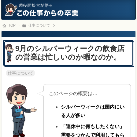
TOP
仕事について
9月のシルバーウィークの飲食店
の営業は忙しいのか暇なのか。
仕事について
このページの概要は…
シルバーウィークは国内にい
る人が多い
「連休中に何もしたくない」
需要をつかんで利用してもら