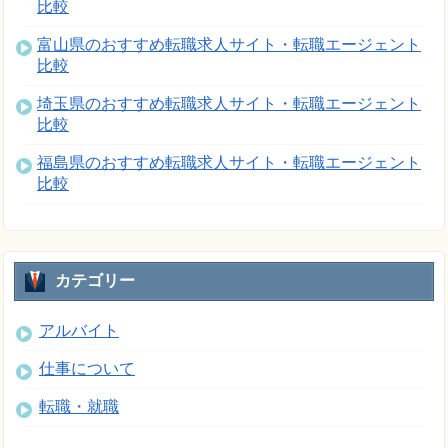
比較
富山県のおすすめ転職求人サイト・転職エージェント
比較
埼玉県のおすすめ転職求人サイト・転職エージェント
比較
福島県のおすすめ転職求人サイト・転職エージェント
比較
カテゴリー
アルバイト
仕事について
転職・就職