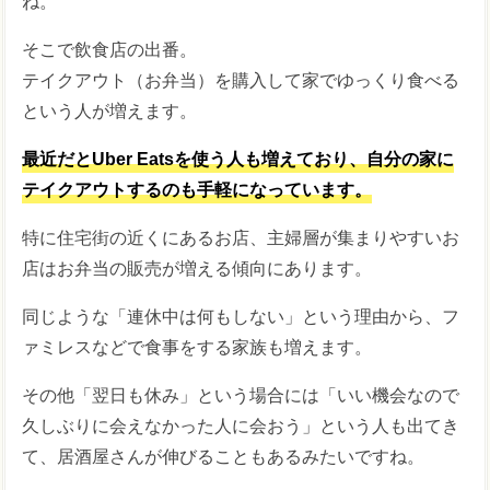
ね。
そこで飲食店の出番。
テイクアウト（お弁当）を購入して家でゆっくり食べる
という人が増えます。
最近だとUber Eatsを使う人も増えており、自分の家に
テイクアウトするのも手軽になっています。
特に住宅街の近くにあるお店、主婦層が集まりやすいお
店はお弁当の販売が増える傾向にあります。
同じような「連休中は何もしない」という理由から、フ
ァミレスなどで食事をする家族も増えます。
その他「翌日も休み」という場合には「いい機会なので
久しぶりに会えなかった人に会おう」という人も出てき
て、居酒屋さんが伸びることもあるみたいですね。