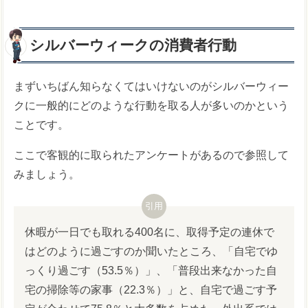
シルバーウィークの消費者行動
まずいちばん知らなくてはいけないのがシルバーウィー
クに一般的にどのような行動を取る人が多いのかという
ことです。
ここで客観的に取られたアンケートがあるので参照して
みましょう。
休暇が一日でも取れる400名に、取得予定の連休で
はどのように過ごすのか聞いたところ、「自宅でゆ
っくり過ごす（53.5％）」、「普段出来なかった自
宅の掃除等の家事（22.3％）」と、自宅で過ごす予