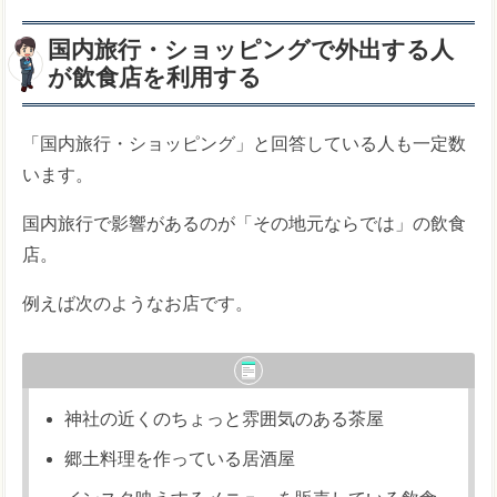
国内旅行・ショッピングで外出する人
が飲食店を利用する
「国内旅行・ショッピング」と回答している人も一定数
います。
国内旅行で影響があるのが「その地元ならでは」の飲食
店。
例えば次のようなお店です。
神社の近くのちょっと雰囲気のある茶屋
郷土料理を作っている居酒屋