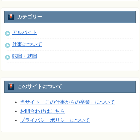
カテゴリー
アルバイト
仕事について
転職・就職
このサイトについて
当サイト「この仕事からの卒業」について
お問合わせはこちら
プライバシーポリシーについて