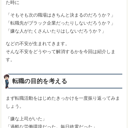
た時に
「そもそも次の職場はきちんと決まるのだろうか？」
「転職先がブラック企業だったりしないだろうか？」
「嫌な人がたくさんいたりはしないだろうか？」
などの不安が生まれてきます。
そんな不安をどうやって解消するかを今回は紹介しま
す。
転職の目的を考える
まず転職活動をはじめたきっかけを一度振り返ってみま
しょう。
「嫌な上司がいた」
「過酷な労働環境だった。毎日終電だった」