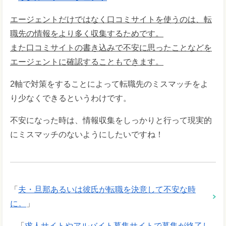
エージェントだけではなく口コミサイトを使うのは、転
職先の情報をより多く収集するためです。
また口コミサイトの書き込みで不安に思ったことなどを
エージェントに確認することもできます。
2軸で対策をすることによって転職先のミスマッチをよ
り少なくできるというわけです。
不安になった時は、情報収集をしっかりと行って現実的
にミスマッチのないようにしたいですね！
「
夫・旦那あるいは彼氏が転職を決意して不安な時
に。
」
「
求人サイトやアルバイト募集サイトで募集が終了し