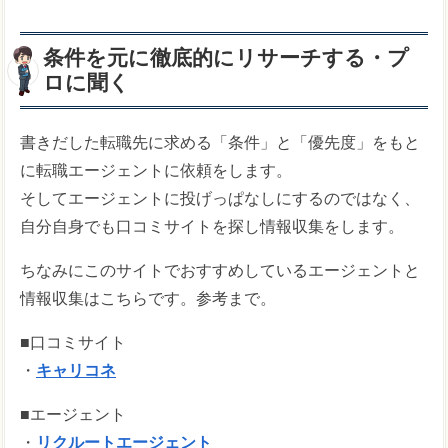
条件を元に徹底的にリサーチする・プ
ロに聞く
書きだした転職先に求める「条件」と「優先度」をもと
に転職エージェントに依頼をします。
そしてエージェントに投げっぱなしにするのではなく、
自分自身でも口コミサイトを探し情報収集をします。
ちなみにこのサイトでおすすめしているエージェントと
情報収集はこちらです。参考まで。
■口コミサイト
・
キャリコネ
■エージェント
・
リクルートエージェント