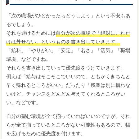
「次の職場がひどかったらどうしよう」という不安もあ
るでしょう。
それを避けるためには
自分が次の職場で「絶対にこれだ
けは外せない」というものを書き出していきます。
「給料」「やりがい」「安定」「若さ」「活気」「職場
環境」などですね。
それらを書き出していって優先度をつけていきます。
例えば「給与はそこそこでいいので、ともかくきちんと
早く帰れるところがいい」だったり「残業は別に構わな
いけど、チャンスをどんどん与えてくれるところがい
い」などです。
自分の望む環境が全て揃っていればいいのですが、それ
らが全て揃っているところがない可能性もあるので、幅
を広げるために優先度を付けます。