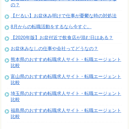
の？
【だるい】お盆休み明けで仕事が憂鬱な時の対処法
8月からの転職活動をするなら今すぐ。
【2020年版】お盆付近で飲食店が混む日はある？
お盆休みなしの仕事や会社ってどうなの？
熊本県のおすすめ転職求人サイト・転職エージェント
比較
富山県のおすすめ転職求人サイト・転職エージェント
比較
埼玉県のおすすめ転職求人サイト・転職エージェント
比較
福島県のおすすめ転職求人サイト・転職エージェント
比較