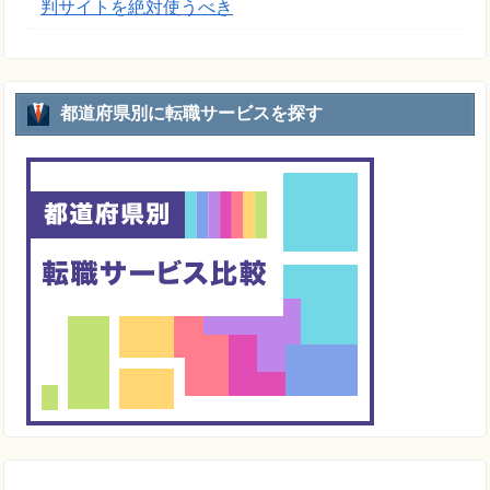
判サイトを絶対使うべき
都道府県別に転職サービスを探す