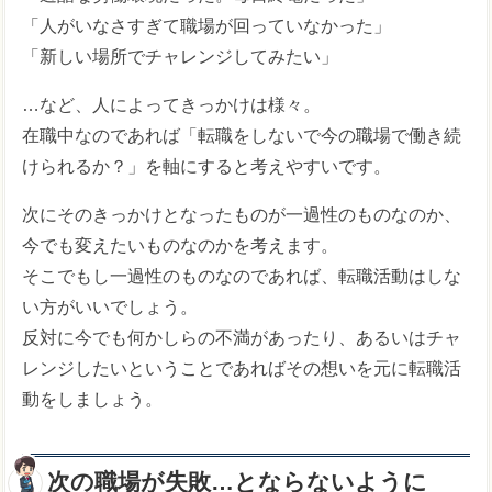
「人がいなさすぎて職場が回っていなかった」
「新しい場所でチャレンジしてみたい」
…など、人によってきっかけは様々。
在職中なのであれば「転職をしないで今の職場で働き続
けられるか？」を軸にすると考えやすいです。
次にそのきっかけとなったものが一過性のものなのか、
今でも変えたいものなのかを考えます。
そこでもし一過性のものなのであれば、転職活動はしな
い方がいいでしょう。
反対に今でも何かしらの不満があったり、あるいはチャ
レンジしたいということであればその想いを元に転職活
動をしましょう。
次の職場が失敗…とならないように