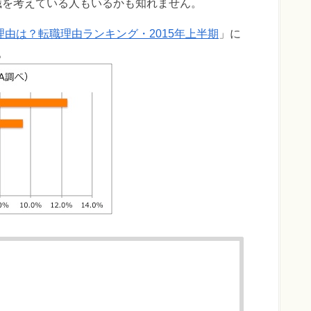
職を考えている人もいるかも知れません。
由は？転職理由ランキング・2015年上半期
」に
。