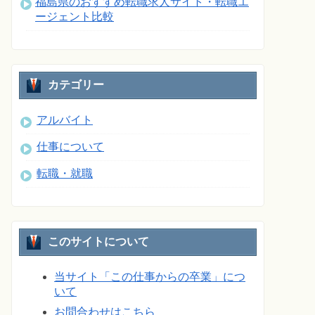
福島県のおすすめ転職求人サイト・転職エ
ージェント比較
カテゴリー
アルバイト
仕事について
転職・就職
このサイトについて
当サイト「この仕事からの卒業」につ
いて
お問合わせはこちら