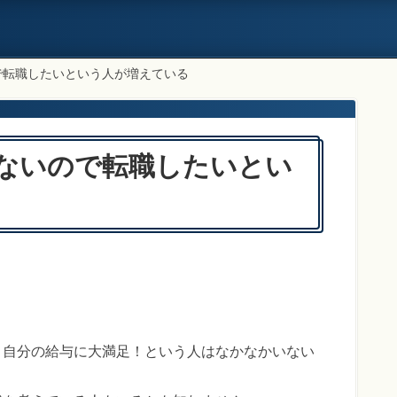
で転職したいという人が増えている
ないので転職したいとい
？
、自分の給与に大満足！という人はなかなかいない