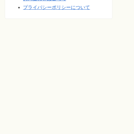
プライバシーポリシーについて