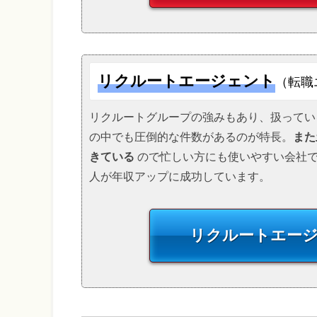
リクルートエージェント
（転職
リクルートグループの強みもあり、扱ってい
の中でも圧倒的な件数があるのが特長。
また
きている
ので忙しい方にも使いやすい会社で
人が年収アップに成功しています。
リクルートエー