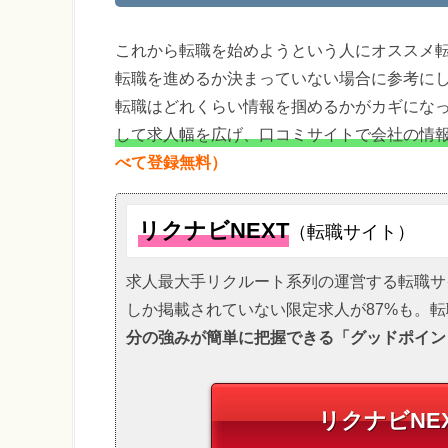
これから転職を始めようという人にオススメ
転職を進めるか決まっていない場合に参考に
転職はどれくらい情報を掴めるかがカギにな
して求人幅を広げ、口コミサイトで会社の情
べて登録無料）
リクナビNEXT
（転職サイト）
求人最大手リクルート系列の運営する転職サ
しか掲載されていない限定求人が87%も。
分の強みが簡単に把握できる「グッドポイン
リクナビNE