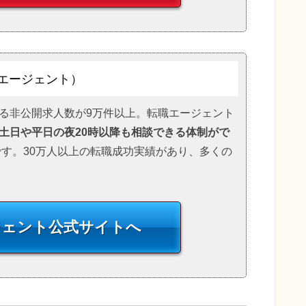
エージェント）
る非公開求人数が9万件以上。転職エージェント
土日や平日の夜20時以降も相談できる体制がで
す。30万人以上の転職成功実績があり、多くの
ジェント
公式サイトへ