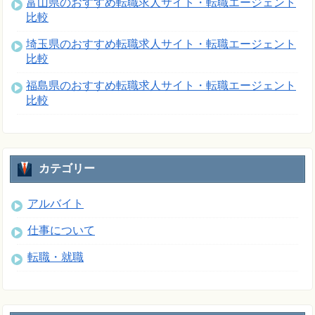
富山県のおすすめ転職求人サイト・転職エージェント
比較
埼玉県のおすすめ転職求人サイト・転職エージェント
比較
福島県のおすすめ転職求人サイト・転職エージェント
比較
カテゴリー
アルバイト
仕事について
転職・就職