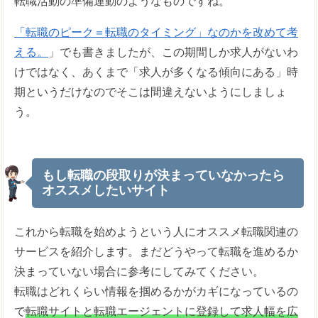
転職活動の準備運動のようなものですね。
「転職のピーク＝転職のタイミング」なのかを改めて考
える。
」でも書きましたが、この期間しか求人がないわ
けではなく、あくまで「求人が多くなる傾向にある」時
期というだけなのでそこは間違えないようにしましょ
う。
もし転職の段取りが決まっていなかったら
オススメしたいサイト
これから転職を始めようという人にオススメ転職関連の
サービスを紹介します。まだどうやって転職を進めるか
決まっていない場合に参考にしてみてください。
転職はどれくらい情報を掴めるかがカギになっているの
で
転職サイトと転職エージェントに登録して求人幅を広