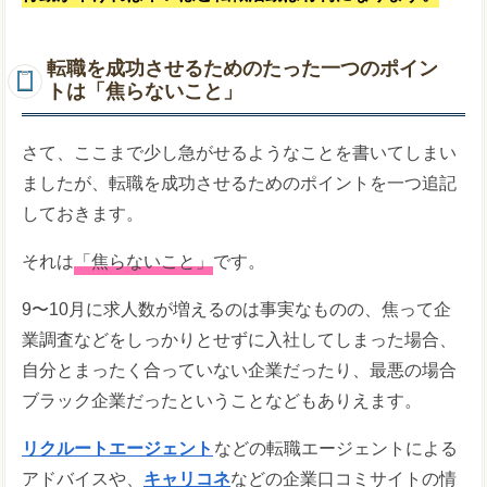
転職を成功させるためのたった一つのポイン
トは「焦らないこと」
さて、ここまで少し急がせるようなことを書いてしまい
ましたが、転職を成功させるためのポイントを一つ追記
しておきます。
それは
「焦らないこと」
です。
9〜10月に求人数が増えるのは事実なものの、焦って企
業調査などをしっかりとせずに入社してしまった場合、
自分とまったく合っていない企業だったり、最悪の場合
ブラック企業だったということなどもありえます。
リクルートエージェント
などの転職エージェントによる
アドバイスや、
キャリコネ
などの企業口コミサイトの情