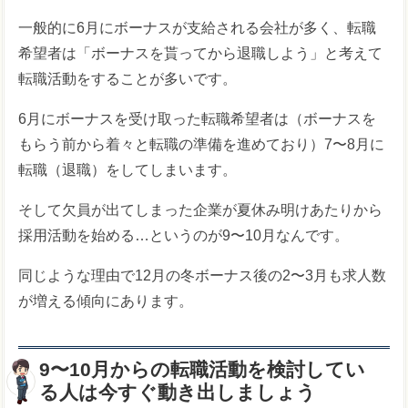
一般的に6月にボーナスが支給される会社が多く、転職
希望者は「ボーナスを貰ってから退職しよう」と考えて
転職活動をすることが多いです。
6月にボーナスを受け取った転職希望者は（ボーナスを
もらう前から着々と転職の準備を進めており）7〜8月に
転職（退職）をしてしまいます。
そして欠員が出てしまった企業が夏休み明けあたりから
採用活動を始める…というのが9〜10月なんです。
同じような理由で12月の冬ボーナス後の2〜3月も求人数
が増える傾向にあります。
9〜10月からの転職活動を検討してい
る人は今すぐ動き出しましょう