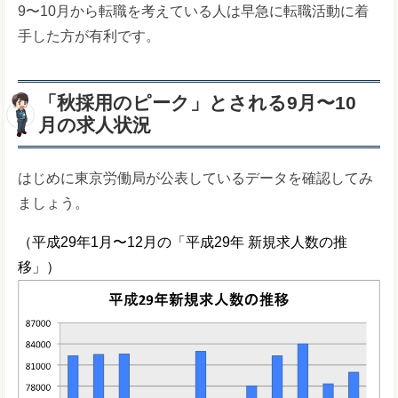
9〜10月から転職を考えている人は早急に転職活動に着
手した方が有利です。
「秋採用のピーク」とされる9月〜10
月の求人状況
はじめに東京労働局が公表しているデータを確認してみ
ましょう。
（平成29年1月〜12月の「平成29年 新規求人数の推
移」）