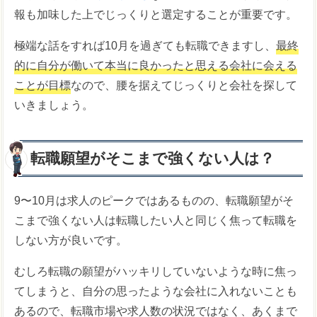
報も加味した上でじっくりと選定することが重要です。
極端な話をすれば10月を過ぎても転職できますし、
最終
的に自分が働いて本当に良かったと思える会社に会える
ことが目標
なので、腰を据えてじっくりと会社を探して
いきましょう。
転職願望がそこまで強くない人は？
9〜10月は求人のピークではあるものの、転職願望がそ
こまで強くない人は転職したい人と同じく焦って転職を
しない方が良いです。
むしろ転職の願望がハッキリしていないような時に焦っ
てしまうと、自分の思ったような会社に入れないことも
あるので、転職市場や求人数の状況ではなく、あくまで