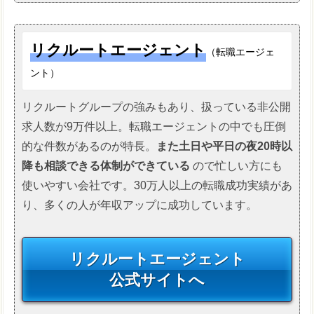
リクルートエージェント
（転職エージェ
ント）
リクルートグループの強みもあり、扱っている非公開
求人数が9万件以上。転職エージェントの中でも圧倒
的な件数があるのが特長。
また土日や平日の夜20時以
降も相談できる体制ができている
ので忙しい方にも
使いやすい会社です。30万人以上の転職成功実績があ
り、多くの人が年収アップに成功しています。
リクルートエージェント
公式サイトへ