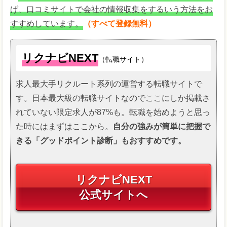
げ、口コミサイトで会社の情報収集をするいう方法をお
すすめしています。
（すべて登録無料）
リクナビNEXT
（転職サイト）
求人最大手リクルート系列の運営する転職サイトで
す。日本最大級の転職サイトなのでここにしか掲載さ
れていない限定求人が87%も。転職を始めようと思っ
た時にはまずはここから。
自分の強みが簡単に把握で
きる「グッドポイント診断」もおすすめです。
リクナビNEXT
公式サイトへ