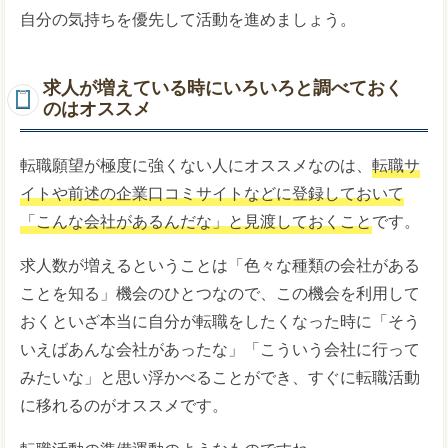
自分の気持ちを優先して活動を進めましょう。
求人が増えている時にいろいろと調べておく
のはオススメ
転職願望が極度に強くない人にオススメなのは、
転職サ
イトや前述の企業口コミサイトなどに登録しておいて
「こんな会社があるんだな」と見渡しておくこと
です。
求人数が増えるということは「色々な種類の会社がある
ことを知る」機会のひとつなので、この機会を利用して
おくといざ本当に自分が転職をしたくなった時に「そう
いえばあんな会社があったな」「こういう会社に行って
みたいな」と思い浮かべることができ、すぐに転職活動
に移れるのがオススメです。