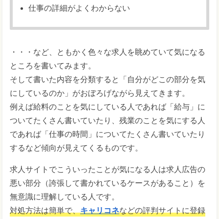
仕事の詳細がよくわからない
・・・など、ともかく色々な求人を眺めていて気になる
ところを書いてみます。
そして書いた内容を分類すると「自分がどこの部分を気
にしているのか」がおぼろげながら見えてきます。
例えば給料のことを気にしている人であれば「給与」に
ついてたくさん書いていたり、残業のことを気にする人
であれば「仕事の時間」についてたくさん書いていたり
するなど傾向が見えてくるものです。
求人サイトでこういったことが気になる人は求人広告の
悪い部分（誇張して書かれているケースがあること）を
無意識に理解している人です。
対処方法は簡単で、
キャリコネ
などの評判サイトに登録