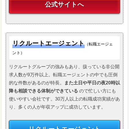
公式サイトへ
リクルートエージェント
（転職エージェ
ント）
リクルートグループの強みもあり、扱っている非公開
求人数が9万件以上。転職エージェントの中でも圧倒
的な件数があるのが特長。
また土日や平日の夜20時以
降も相談できる体制ができている
ので忙しい方にも
使いやすい会社です。30万人以上の転職成功実績があ
り、多くの人が年収アップに成功しています。