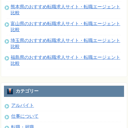
熊本県のおすすめ転職求人サイト・転職エージェント
比較
富山県のおすすめ転職求人サイト・転職エージェント
比較
埼玉県のおすすめ転職求人サイト・転職エージェント
比較
福島県のおすすめ転職求人サイト・転職エージェント
比較
カテゴリー
アルバイト
仕事について
転職・就職