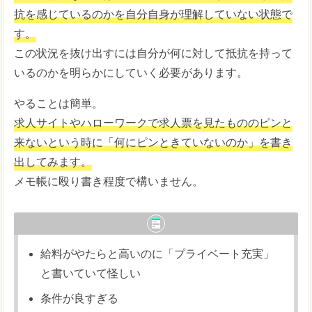
抗を感じているのかを自分自身が理解していない状態で
す。
この状況を抜け出すには自分が何に対して抵抗を持って
いるのかを明らかにしていく必要があります。
やることは簡単。
求人サイトやハローワークで求人票を見たもののピンと
来ないという時に「何にピンときていないのか」を書き
出してみます。
メモ帳に殴り書き程度で構いません。
給料がやたらと高いのに「プライベート充実」
と書いていて怪しい
条件が良すぎる