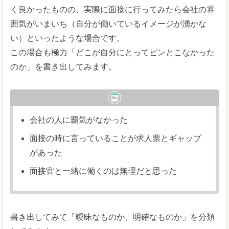
く良かったものの、実際に面接に行ってみたら会社の雰
囲気がいまいち（自分が働いているイメージが湧かな
い）といったような場合です。
この場合も極力「どこが自分にとってピンとこなかった
のか」を書き出してみます。
会社の人に覇気がなかった
面接の時に言っていることが求人票とギャップ
があった
面接官と一緒に働くのは無理だと思った
書き出してみて「曖昧なものか、明確なものか」を分類