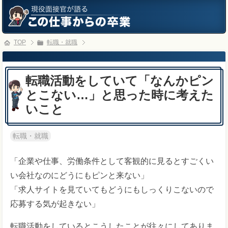
TOP
転職・就職
転職活動をしていて「なんかピン
とこない…」と思った時に考えた
いこと
転職・就職
「企業や仕事、労働条件として客観的に見るとすごくい
い会社なのにどうにもピンと来ない」
「求人サイトを見ていてもどうにもしっくりこないので
応募する気が起きない」
転職活動をしているとこうしたことが往々にしてありま