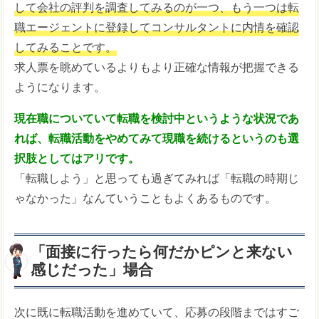
して会社の評判を調査してみるのが一つ、もう一つは転
職エージェントに登録してコンサルタントに内情を確認
してみることです。
求人票を眺めているよりもより正確な情報が把握できる
ようになります。
現在職についていて転職を検討中というような状況であ
れば、転職活動をやめてみて現職を続けるというのも選
択肢としてはアリです。
「転職しよう」と思っても過ぎてみれば「転職の時期じ
ゃなかった」なんていうこともよくあるものです。
「面接に行ったら何だかピンと来ない
感じだった」場合
次に既に転職活動を進めていて、応募の段階まではすご