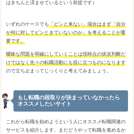
はきちんと済ませているという前提です）
いずれのケースでも
「ピンと来ない」場合はまず「自分
が何に対してピンときていないのか」を考えることが重
要です。
曖昧な問題を明確にしていくことは現時点の状況判断だ
けではなく先々の転職活動にも役に立つものになります
ので立ち止まってじっくりと考えてみましょう。
もし転職の段取りが決まっていなかったら
オススメしたいサイト
これから転職を始めようという人にオススメ転職関連の
サービスを紹介します。まだどうやって転職を進めるか