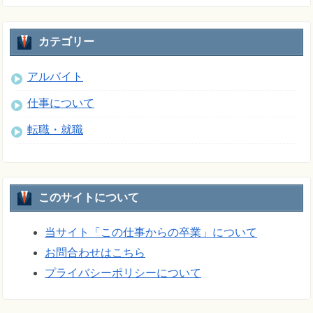
カテゴリー
アルバイト
仕事について
転職・就職
このサイトについて
当サイト「この仕事からの卒業」について
お問合わせはこちら
プライバシーポリシーについて