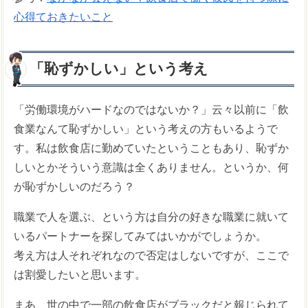
心得ておきたいこと
「恥ずかしい」という考え
「労働環境がハードなのではないか？」云々以前に「飲
食業なんて恥ずかしい」という考えの方もいるようで
す。私は飲食店に勤めていたということもあり、恥ずか
しいとかそういう意識は全くありません。というか、何
が恥ずかしいのだろう？
職業で人を選ぶ、という方は自分の好きな職業に就いて
いるパートナーを探してみてはいかがでしょうか。
考え方は人それぞれなので否定はしないですが、ここで
は割愛したいと思います。
まあ、世の中で一部の飲食店がブラックだと報じられて