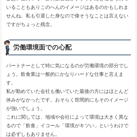
いることもありこのへんのイメージはあるのかもしれま
せんね。私も引退した身なので偉そうなことは言えない
ですがちょっと残念。
労働環境面での心配
パートナーとして特に気になるのが労働環境の部分でし
ょう。飲食業は一般的にかなりハードな仕事と言えま
す。
私が勤めていた会社も働いていた最後の方にはほとんど
休みがなかったです。おそらく世間的にもそのイメージ
が強いでしょう。
これに関しては、地域や会社によって環境は大きく異な
るので「飲食」イコール「環境がキツい」というわけで
は必ずしもありません。