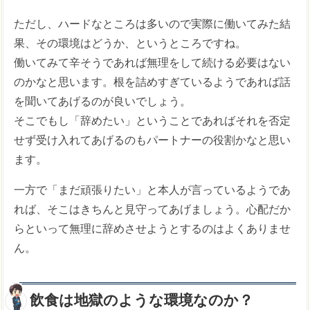
ただし、ハードなところは多いので実際に働いてみた結
果、その環境はどうか、というところですね。
働いてみて辛そうであれば無理をして続ける必要はない
のかなと思います。根を詰めすぎているようであれば話
を聞いてあげるのが良いでしょう。
そこでもし「辞めたい」ということであればそれを否定
せず受け入れてあげるのもパートナーの役割かなと思い
ます。
一方で「まだ頑張りたい」と本人が言っているようであ
れば、そこはきちんと見守ってあげましょう。心配だか
らといって無理に辞めさせようとするのはよくありませ
ん。
飲食は地獄のような環境なのか？