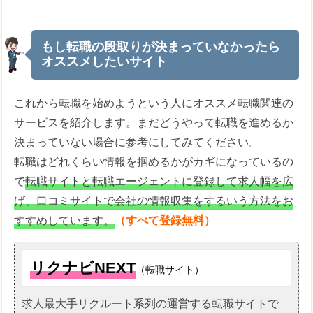
もし転職の段取りが決まっていなかったら
オススメしたいサイト
これから転職を始めようという人にオススメ転職関連の
サービスを紹介します。まだどうやって転職を進めるか
決まっていない場合に参考にしてみてください。
転職はどれくらい情報を掴めるかがカギになっているの
で
転職サイトと転職エージェントに登録して求人幅を広
げ、口コミサイトで会社の情報収集をするいう方法をお
すすめしています。
（すべて登録無料）
リクナビNEXT
（転職サイト）
求人最大手リクルート系列の運営する転職サイトで