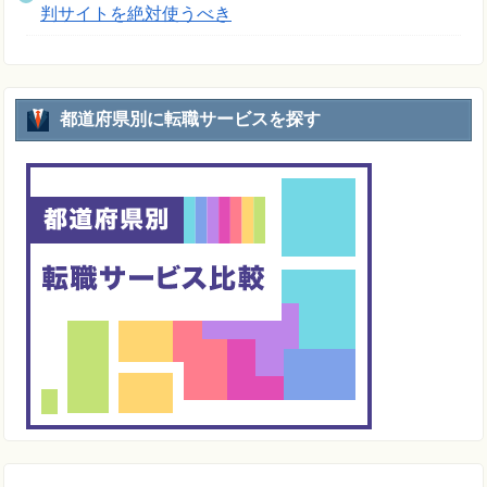
判サイトを絶対使うべき
都道府県別に転職サービスを探す