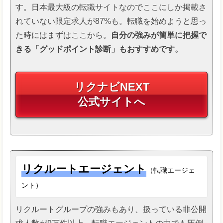
す。日本最大級の転職サイトなのでここにしか掲載さ
れていない限定求人が87%も。転職を始めようと思っ
た時にはまずはここから。
自分の強みが簡単に把握で
きる「グッドポイント診断」もおすすめです。
リクナビNEXT
公式サイトへ
リクルートエージェント
（転職エージェ
ント）
リクルートグループの強みもあり、扱っている非公開