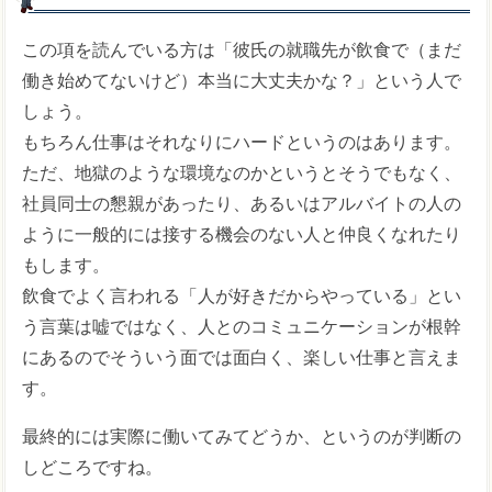
この項を読んでいる方は「彼氏の就職先が飲食で（まだ
働き始めてないけど）本当に大丈夫かな？」という人で
しょう。
もちろん仕事はそれなりにハードというのはあります。
ただ、地獄のような環境なのかというとそうでもなく、
社員同士の懇親があったり、あるいはアルバイトの人の
ように一般的には接する機会のない人と仲良くなれたり
もします。
飲食でよく言われる「人が好きだからやっている」とい
う言葉は嘘ではなく、人とのコミュニケーションが根幹
にあるのでそういう面では面白く、楽しい仕事と言えま
す。
最終的には実際に働いてみてどうか、というのが判断の
しどころですね。