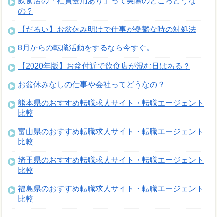
飲食店の「社員登用あり」って実際のところどうな
の？
【だるい】お盆休み明けで仕事が憂鬱な時の対処法
8月からの転職活動をするなら今すぐ。
【2020年版】お盆付近で飲食店が混む日はある？
お盆休みなしの仕事や会社ってどうなの？
熊本県のおすすめ転職求人サイト・転職エージェント
比較
富山県のおすすめ転職求人サイト・転職エージェント
比較
埼玉県のおすすめ転職求人サイト・転職エージェント
比較
福島県のおすすめ転職求人サイト・転職エージェント
比較