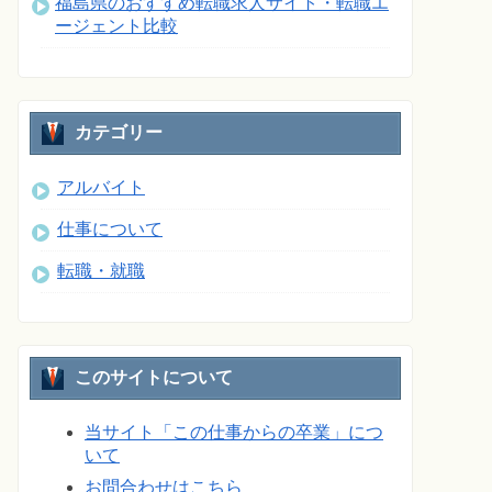
福島県のおすすめ転職求人サイト・転職エ
ージェント比較
カテゴリー
アルバイト
仕事について
転職・就職
このサイトについて
当サイト「この仕事からの卒業」につ
いて
お問合わせはこちら