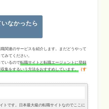
ていなかったら
転職関連のサービスを紹介します。まだどうやって
してみてください。
っているので
転職サイトと転職エージェントに登録
報収集をするいう方法をおすすめしています。
（す
イトです。日本最大級の転職サイトなのでここに