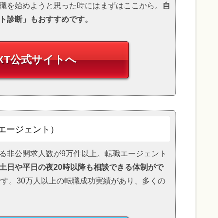
転職を始めようと思った時にはまずはここから。
自
ト診断」もおすすめです。
XT
公式サイトへ
エージェント）
る非公開求人数が9万件以上。転職エージェント
土日や平日の夜20時以降も相談できる体制がで
す。30万人以上の転職成功実績があり、多くの