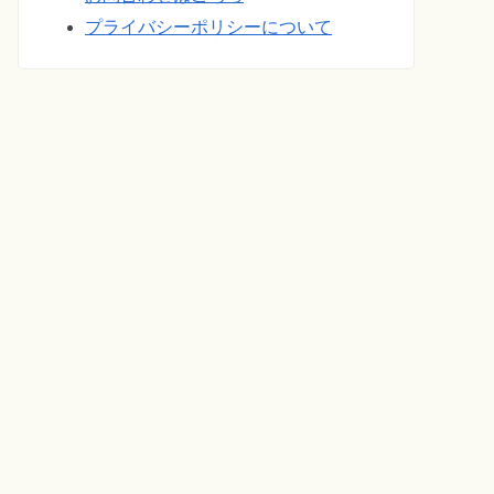
プライバシーポリシーについて