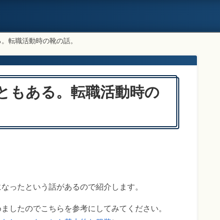
る。転職活動時の靴の話。
ともある。転職活動時の
になったという話があるので紹介します。
めましたのでこちらを参考にしてみてください。