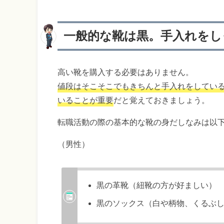
一般的な靴は黒。手入れをし
高い靴を購入する必要はありません。
値段はそこそこでもきちんと手入れをしてい
いることが重要
だと覚えておきましょう。
転職活動の際の基本的な靴の身だしなみは以
（男性）
黒の革靴（紐靴の方が好ましい）
黒のソックス（白や柄物、くるぶ