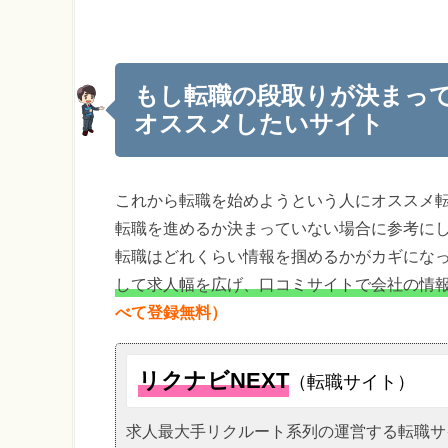
もし転職の段取りが決まっ
オススメしたいサイト
これから転職を始めようという人にオススメ
転職を進めるか決まっていない場合に参考に
転職はどれくらい情報を掴めるかがカギにな
して求人幅を広げ、口コミサイトで会社の情
べて登録無料）
リクナビNEXT
（転職サイト）
求人最大手リクルート系列の運営する転職サ