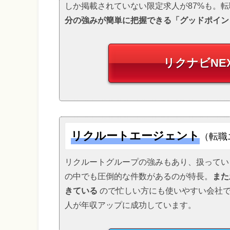
しか掲載されていない限定求人が87%も。
分の強みが簡単に把握できる「グッドポイン
リクナビNE
リクルートエージェント
（転職
リクルートグループの強みもあり、扱ってい
の中でも圧倒的な件数があるのが特長。
また
きている
ので忙しい方にも使いやすい会社で
人が年収アップに成功しています。