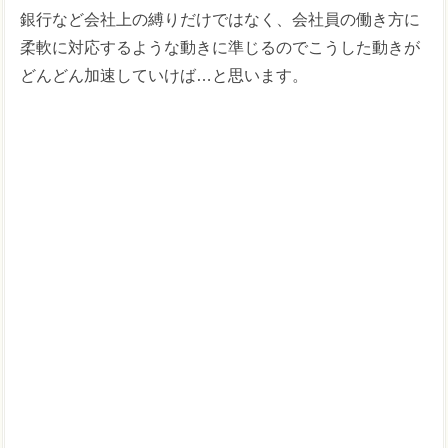
銀行など会社上の縛りだけではなく、会社員の働き方に
柔軟に対応するような動きに準じるのでこうした動きが
どんどん加速していけば…と思います。