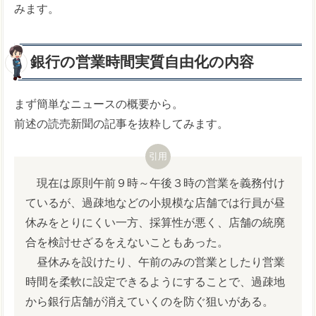
みます。
銀行の営業時間実質自由化の内容
まず簡単なニュースの概要から。
前述の読売新聞の記事を抜粋してみます。
現在は原則午前９時～午後３時の営業を義務付け
ているが、過疎地などの小規模な店舗では行員が昼
休みをとりにくい一方、採算性が悪く、店舗の統廃
合を検討せざるをえないこともあった。
昼休みを設けたり、午前のみの営業としたり営業
時間を柔軟に設定できるようにすることで、過疎地
から銀行店舗が消えていくのを防ぐ狙いがある。