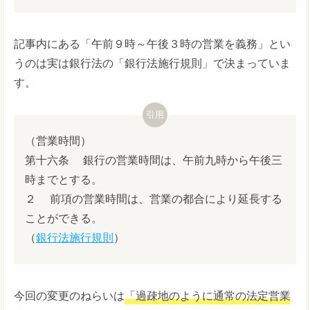
記事内にある「午前９時～午後３時の営業を義務」とい
うのは実は銀行法の「銀行法施行規則」で決まっていま
す。
（営業時間）
第十六条 銀行の営業時間は、午前九時から午後三
時までとする。
２ 前項の営業時間は、営業の都合により延長する
ことができる。
（
銀行法施行規則
）
今回の変更のねらいは
「過疎地のように通常の法定営業