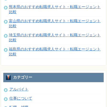
熊本県のおすすめ転職求人サイト・転職エージェント
比較
富山県のおすすめ転職求人サイト・転職エージェント
比較
埼玉県のおすすめ転職求人サイト・転職エージェント
比較
福島県のおすすめ転職求人サイト・転職エージェント
比較
カテゴリー
アルバイト
仕事について