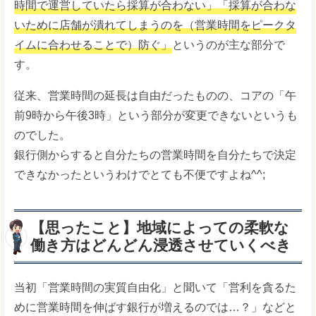
時間で運営していたら採算が合わない」「採算が合わな
いために店舗が潰れてしまうのを（営業時間をピークタ
イムに合わせることで）防ぐ」
というのが主な部分で
す。
従来、営業時間の延長は自由だったものの、コアの「午
前9時から午後3時」という部分が変更できないというも
のでした。
銀行側からすると自分たちの営業時間を自分たちで決定
できなかったというわけでとても不便ですよね^^;
【思ったこと】地域によっての柔軟な
働き方はどんどん浸透させていくべき
当初「営業時間の実質自由化」と聞いて「営利を貪るた
めに営業時間を伸ばす銀行が増えるのでは…？」などと