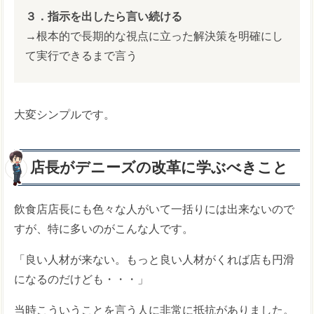
３．指示を出したら言い続ける
→根本的で長期的な視点に立った解決策を明確にし
て実行できるまで言う
大変シンプルです。
店長がデニーズの改革に学ぶべきこと
飲食店店長にも色々な人がいて一括りには出来ないので
すが、特に多いのがこんな人です。
「良い人材が来ない。もっと良い人材がくれば店も円滑
になるのだけども・・・」
当時こういうことを言う人に非常に抵抗がありました。