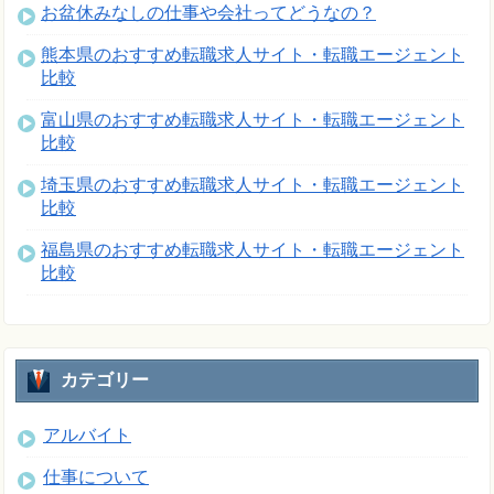
お盆休みなしの仕事や会社ってどうなの？
熊本県のおすすめ転職求人サイト・転職エージェント
比較
富山県のおすすめ転職求人サイト・転職エージェント
比較
埼玉県のおすすめ転職求人サイト・転職エージェント
比較
福島県のおすすめ転職求人サイト・転職エージェント
比較
カテゴリー
アルバイト
仕事について