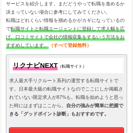
サービスを紹介します。まだどうやって転職を進めるか
決まっていない場合に参考にしてみてください。
転職はどれくらい情報を掴めるかがカギになっているの
で
転職サイトと転職エージェントに登録して求人幅を広
げ、口コミサイトで会社の情報収集をするいう方法をお
すすめしています。
（すべて登録無料）
リクナビNEXT
（転職サイト）
求人最大手リクルート系列の運営する転職サイトで
す。日本最大級の転職サイトなのでここにしか掲載さ
れていない限定求人が87%も。転職を始めようと思っ
た時にはまずはここから。
自分の強みが簡単に把握で
きる「グッドポイント診断」もおすすめです。