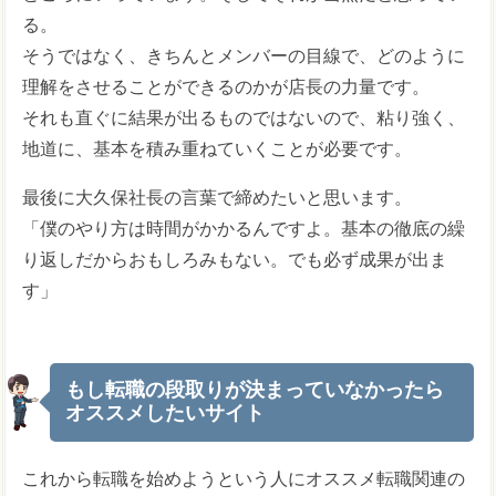
る。
そうではなく、きちんとメンバーの目線で、どのように
理解をさせることができるのかが店長の力量です。
それも直ぐに結果が出るものではないので、粘り強く、
地道に、基本を積み重ねていくことが必要です。
最後に大久保社長の言葉で締めたいと思います。
「僕のやり方は時間がかかるんですよ。基本の徹底の繰
り返しだからおもしろみもない。でも必ず成果が出ま
す」
もし転職の段取りが決まっていなかったら
オススメしたいサイト
これから転職を始めようという人にオススメ転職関連の