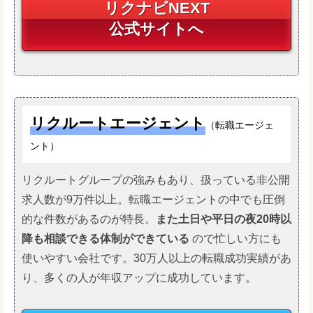
リクナビNEXT
公式サイトへ
リクルートエージェント
（転職エージェ
ント）
リクルートグループの強みもあり、扱っている非公開
求人数が9万件以上。転職エージェントの中でも圧倒
的な件数があるのが特長。
また土日や平日の夜20時以
降も相談できる体制ができている
ので忙しい方にも
使いやすい会社です。30万人以上の転職成功実績があ
り、多くの人が年収アップに成功しています。