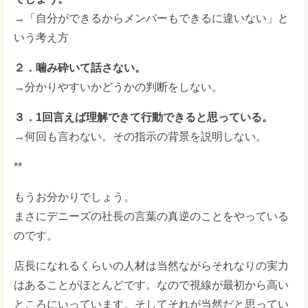
→「自分ができるからメンバーもできるに違いない」と
いう考え方
２．噛み砕いて話さない。
→分かりやすいかどうかの判断をしない。
３．1回言えば理解できて行動できると思っている。
→何回も言わない。その指示の背景を説明しない。
**
もうお分かりでしょう。
まさにデニーズの社長の言葉の真逆のことをやっている
のです。
店長になれるくらいの人材は当然ながらそれなりの実力
はあることがほとんどです。なので視線が最初から高い
ところにいっています。そしてそれが当然だと思ってい