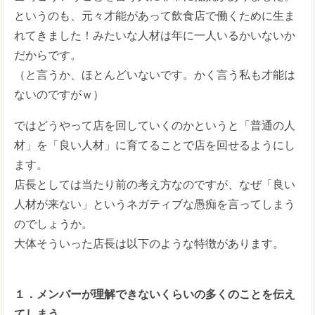
というのも、元々才能があって飲食店で働くために生ま
れてきました！みたいな人材は年に一人いるかいないか
だからです。
（と言うか、ほとんどいないです。かく言う私も才能は
ないのですがｗ）
ではどうやって店を回していくのかというと「普通の人
材」を「良い人材」に育てることで店を回せるようにし
ます。
店長としては当たり前の考え方なのですが、なぜ「良い
人材が来ない」というネガティブな愚痴を言ってしまう
のでしょうか。
大体そういった店長は以下のような特徴があります。
１．メンバーが理解できないくらいの多くのことを伝え
てしまう。