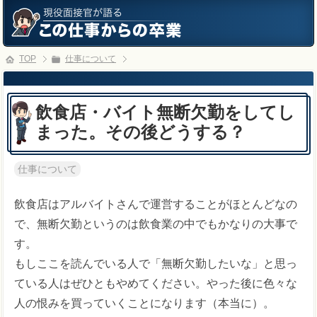
TOP
仕事について
飲食店・バイト無断欠勤をしてし
まった。その後どうする？
仕事について
飲食店はアルバイトさんで運営することがほとんどなの
で、無断欠勤というのは飲食業の中でもかなりの大事で
す。
もしここを読んでいる人で「無断欠勤したいな」と思っ
ている人はぜひともやめてください。やった後に色々な
人の恨みを買っていくことになります（本当に）。