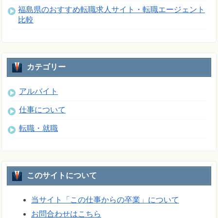
福島県のおすすめ転職求人サイト・転職エージェント
比較
カテゴリー
アルバイト
仕事について
転職・就職
このサイトについて
当サイト「この仕事からの卒業」について
お問合わせはこちら