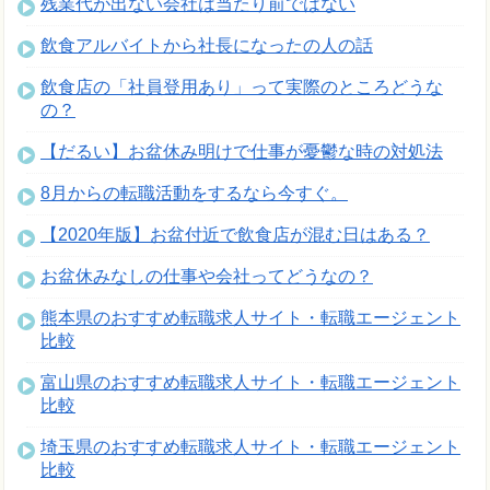
残業代が出ない会社は当たり前ではない
飲食アルバイトから社長になったの人の話
飲食店の「社員登用あり」って実際のところどうな
の？
【だるい】お盆休み明けで仕事が憂鬱な時の対処法
8月からの転職活動をするなら今すぐ。
【2020年版】お盆付近で飲食店が混む日はある？
お盆休みなしの仕事や会社ってどうなの？
熊本県のおすすめ転職求人サイト・転職エージェント
比較
富山県のおすすめ転職求人サイト・転職エージェント
比較
埼玉県のおすすめ転職求人サイト・転職エージェント
比較