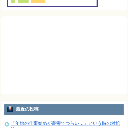
最近の投稿
「年始の仕事始めが憂鬱でつらい…」という時の対処