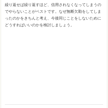
繰り返せば繰り返すほど、信用されなくなってしまうの
でやらないことがベストです。なぜ無断欠勤をしてしま
ったのかをきちんと考え、今後同じことをしないために
どうすればいいのかを検討しましょう。