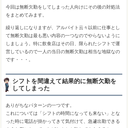
今回は無断欠勤をしてしまった人向けにその後の対処法
をまとめてみます。
繰り返しになりますが、アルバイト云々以前に仕事とし
て無断欠勤は最も悪い内容の一つなのでやらないように
しましょう。特に飲食店はその日、限られたシフトで運
営しているので一人の当日の無断欠勤は相当な地獄なの
です・・・。
シフトを間違えて結果的に無断欠勤を
してしまった
ありがちなパターンの一つです。
これについては「シフトの時間になっても来ない」とな
った時に電話が掛かってきて気付けて、急遽出勤できる