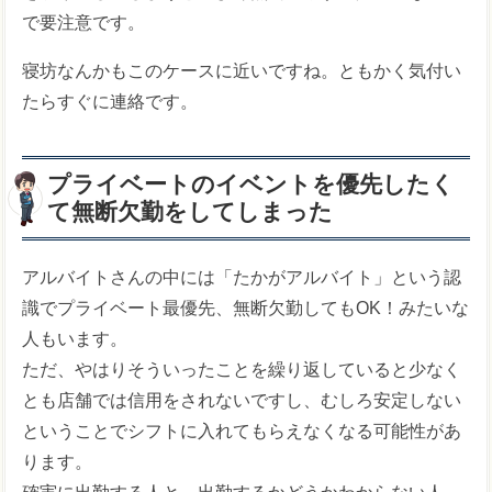
で要注意です。
寝坊なんかもこのケースに近いですね。ともかく気付い
たらすぐに連絡です。
プライベートのイベントを優先したく
て無断欠勤をしてしまった
アルバイトさんの中には「たかがアルバイト」という認
識でプライベート最優先、無断欠勤してもOK！みたいな
人もいます。
ただ、やはりそういったことを繰り返していると少なく
とも店舗では信用をされないですし、むしろ安定しない
ということでシフトに入れてもらえなくなる可能性があ
ります。