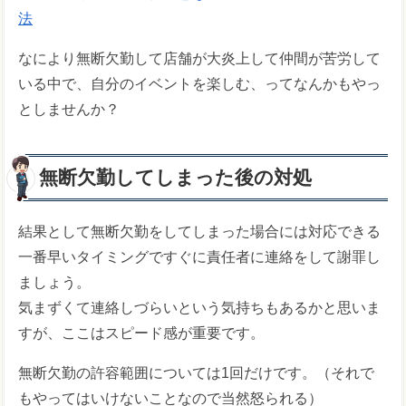
法
なにより無断欠勤して店舗が大炎上して仲間が苦労して
いる中で、自分のイベントを楽しむ、ってなんかもやっ
としませんか？
無断欠勤してしまった後の対処
結果として無断欠勤をしてしまった場合には対応できる
一番早いタイミングですぐに責任者に連絡をして謝罪し
ましょう。
気まずくて連絡しづらいという気持ちもあるかと思いま
すが、ここはスピード感が重要です。
無断欠勤の許容範囲については1回だけです。（それで
もやってはいけないことなので当然怒られる）