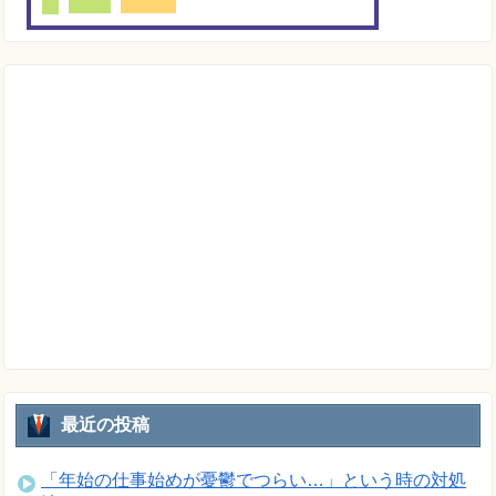
最近の投稿
「年始の仕事始めが憂鬱でつらい…」という時の対処