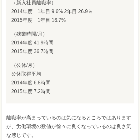
（新入社員離職率）
2014年度 1年目 9.6% 2年目 26.9％
2015年度 1年目 16.7%
（残業時間/月）
2014年度 41.9時間
2015年度 36.7時間
（公休/月）
公休取得平均
2014年度 6.8時間
2015年度 7.2時間
離職率が高まっているのは気になるところではあります
が、労働環境の数値が徐々に良くなっているのは良さ気
な感じです。