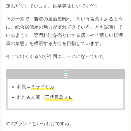
運んだりしています。結構美味しいです^^）
その一方で「若者の居酒屋離れ」という言葉もあるよう
に、総合居酒屋の魅力が薄れてきていることも認識して
いるようで「専門料理を売りにする店」や「新しい居酒
屋の業態」を模索する方向を目指しています。
そこで出てくるのが今回ニュースになっていた
和民→
ミライザカ
わたみん家→
三代目鳥メロ
の2ブランドというわけですね。