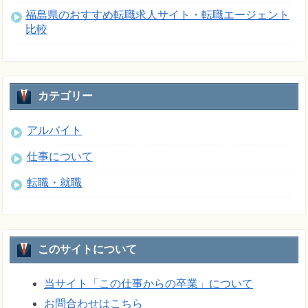
福島県のおすすめ転職求人サイト・転職エージェント
比較
カテゴリー
アルバイト
仕事について
転職・就職
このサイトについて
当サイト「この仕事からの卒業」について
お問合わせはこちら