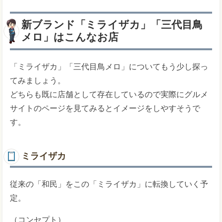
新ブランド「ミライザカ」「三代目鳥
メロ」はこんなお店
「ミライザカ」「三代目鳥メロ」についてもう少し探っ
てみましょう。
どちらも既に店舗として存在しているので実際にグルメ
サイトのページを見てみるとイメージをしやすそうで
す。
ミライザカ
従来の「和民」をこの「ミライザカ」に転換していく予
定。
（コンセプト）