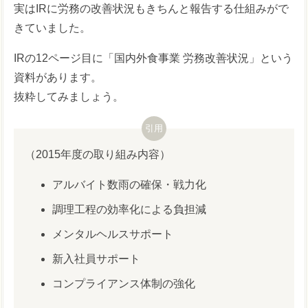
実はIRに労務の改善状況もきちんと報告する仕組みがで
きていました。
IRの12ページ目に「国内外食事業 労務改善状況」という
資料があります。
抜粋してみましょう。
（2015年度の取り組み内容）
アルバイト数雨の確保・戦力化
調理工程の効率化による負担減
メンタルヘルスサポート
新入社員サポート
コンプライアンス体制の強化