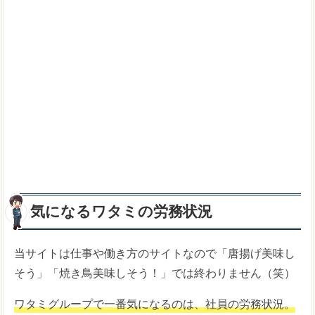
気になるワタミの労務状況
当サイトは仕事や働き方のサイトなので「唐揚げ美味し
そう」「焼き鳥美味しそう！」では終わりません（笑）
ワタミグループで一番気になるのは、社員の労務状況。