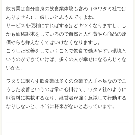
飲食業は自分自身の飲食業体験も含め（※ワタミ社では
ありません）、厳しいと思うんですよね。
サービスを便利にすればするほどキツくなりますし、し
かも価格訴求をしているので自然と人件費やら商品の原
価やらも抑えなくてはいけなくなりますし。
こうした改善をしていくことで飮食で働きやすい環境と
いうのができていけば、多くの人が幸せになるんじゃな
いかと。
ワタミに限らず飲食業は多くの企業で人手不足なのでこ
うした改善というのは常に心掛けて、ワタミ社のように
IR資料に掲載するなり、経営者が強く意識して行動する
なりしないと、本当に将来がないと思っています。