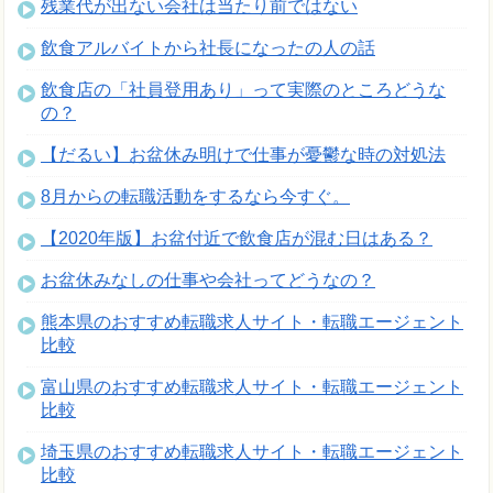
残業代が出ない会社は当たり前ではない
飲食アルバイトから社長になったの人の話
飲食店の「社員登用あり」って実際のところどうな
の？
【だるい】お盆休み明けで仕事が憂鬱な時の対処法
8月からの転職活動をするなら今すぐ。
【2020年版】お盆付近で飲食店が混む日はある？
お盆休みなしの仕事や会社ってどうなの？
熊本県のおすすめ転職求人サイト・転職エージェント
比較
富山県のおすすめ転職求人サイト・転職エージェント
比較
埼玉県のおすすめ転職求人サイト・転職エージェント
比較