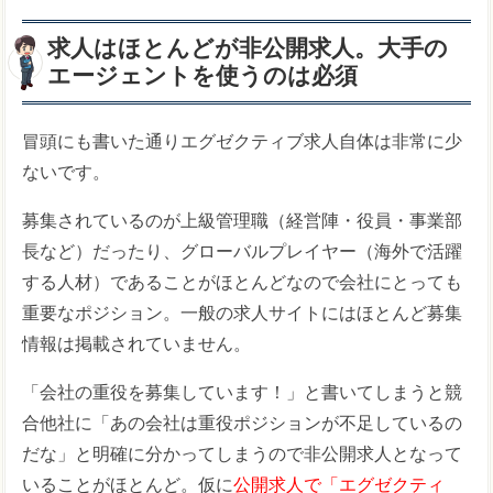
求人はほとんどが非公開求人。大手の
エージェントを使うのは必須
冒頭にも書いた通りエグゼクティブ求人自体は非常に少
ないです。
募集されているのが上級管理職（経営陣・役員・事業部
長など）だったり、グローバルプレイヤー（海外で活躍
する人材）であることがほとんどなので会社にとっても
重要なポジション。一般の求人サイトにはほとんど募集
情報は掲載されていません。
「会社の重役を募集しています！」と書いてしまうと競
合他社に「あの会社は重役ポジションが不足しているの
だな」と明確に分かってしまうので非公開求人となって
いることがほとんど。仮に
公開求人で「エグゼクティ