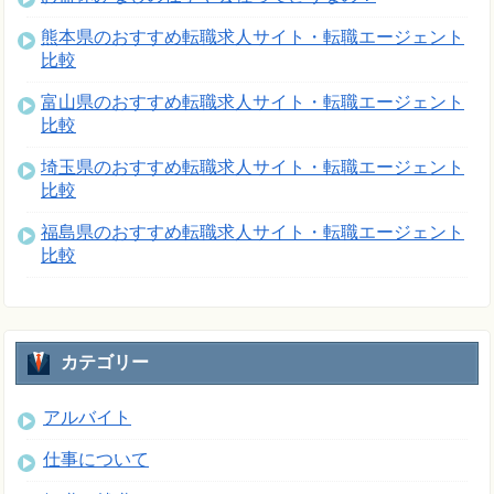
熊本県のおすすめ転職求人サイト・転職エージェント
比較
富山県のおすすめ転職求人サイト・転職エージェント
比較
埼玉県のおすすめ転職求人サイト・転職エージェント
比較
福島県のおすすめ転職求人サイト・転職エージェント
比較
カテゴリー
アルバイト
仕事について