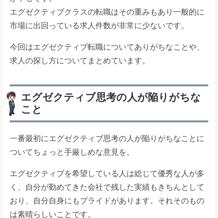
エグゼクティブクラスの転職はその重みもあり一般的に
市場に出回っている求人件数が非常に少ないです。
今回はエグゼクティブ転職についてありがちなことや、
求人の探し方についてまとめています。
エグゼクティブ思考の人が陥りがちな
こと
一番最初にエグゼクティブ思考の人が陥りがちなことに
ついてちょっと手厳しめな意見を。
エグゼクティブを希望している人は総じて優秀な人が多
く、自分が勤めてきた会社で残した実績もきちんとして
おり、自分自身にもプライドがあります。それそのもの
は素晴らしいことです。