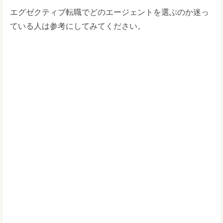
エグゼクティブ転職でどのエージェントを選ぶのか迷っ
ている人は参考にしてみてください。