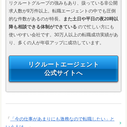
リクルートグループの強みもあり、扱っている非公開
求人数が9万件以上。転職エージェントの中でも圧倒
的な件数があるのが特長。
また土日や平日の夜20時以
降も相談できる体制ができている
ので忙しい方にも
使いやすい会社です。30万人以上の転職成功実績があ
り、多くの人が年収アップに成功しています。
リクルートエージェント
公式サイトへ
「
「今の仕事があまりにも激務なので転職したい」と
いう人は…
」