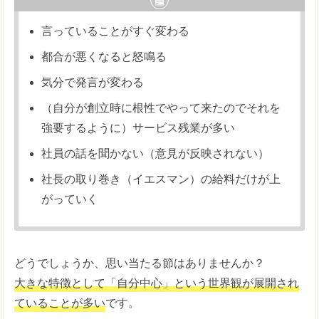
言っていることがすぐ変わる
都合が悪くなると怒鳴る
気分で発言が変わる
（自分が創立時に根性でやって来たのでそれを
強要するように）サービス残業が多い
社員の話を聞かない（意見が反映されない）
社長の取り巻き（イエスマン）の給料だけが上
がっていく
どうでしょうか、思い当たる節はありませんか？
大きな特徴として「自分中心」という世界観が展開され
ていることが多い
です。