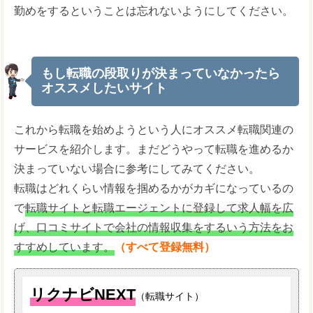
勤めをするということは忘れないようにしてください。
もし転職の段取りが決まっていなかったら
オススメしたいサイト
これから転職を始めようという人にオススメ転職関連の
サービスを紹介します。まだどうやって転職を進めるか
決まっていない場合に参考にしてみてください。
転職はどれくらい情報を掴めるかがカギになっているの
で
転職サイトと転職エージェントに登録して求人幅を広
げ、口コミサイトで会社の情報収集をするいう方法をお
すすめしています。
（すべて登録無料）
リクナビNEXT
（転職サイト）