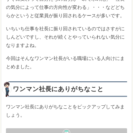
の気分によって仕事の方向性が変わる」・・・などどち
らかというと従業員が振り回されるケースが多いです。
いちいち仕事を社長に振り回されているのではさすがに
しんどいですし、それが続くとやっていられない気分に
なりますよね。
今回はそんなワンマン社長がいる職場にいる人向けにま
とめました。
ワンマン社長にありがちなこと
ワンマン社長にありがちなことをピックアップしてみま
しょう。