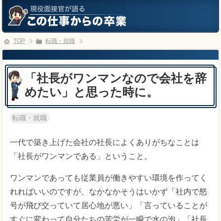
TOP
転職・就職
「社長がワンマンなので会社を辞
めたい」と思った時に。
転職・就職
一代で築き上げた会社の社長によくありがちなことは
「社長がワンマンである」ということ。
ワンマンであっても従業員が働きやすい環境を作ってく
れればいいのですが、なかなかそうはいかず「社内で怒
号が飛び交っていて居心地が悪い」「言っていることが
すぐに変わって自分たちの苦労が一瞬で水の泡」「社長