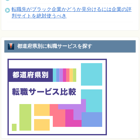
転職先がブラック企業かどうか見分けるには企業の評
判サイトを絶対使うべき
都道府県別に転職サービスを探す