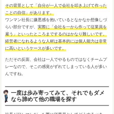
その背景として「自分が一人で会社を叩き上げて作った
ことの自信」があります。
ワンマン社長に嫌悪感を抱いているとなかなか想像しづ
らい部分ですが、
実際に「会社を一から作って従業員を
雇う」といったところまでするのはかなり難しいです。
経営者になれるような人材は基本的には個人能力は非常
に高いというケースが多いです。
ただその反面、会社は一人でやるものではなくチームプ
レーなので、そこの感覚がずれてしまっている人が多い
んですね。
一度は歩み寄ってみて、それでもダメ
なら諦めて他の職場を探す