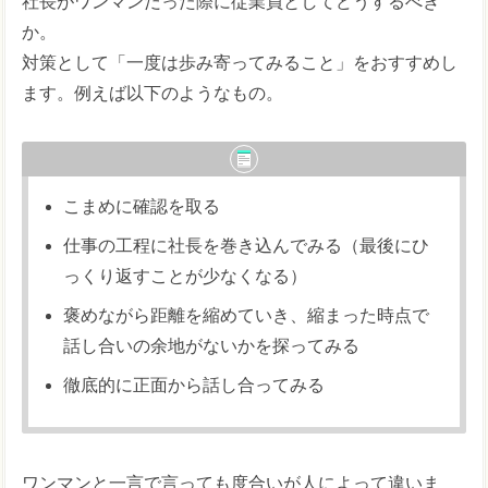
社長がワンマンだった際に従業員としてどうするべき
か。
対策として「一度は歩み寄ってみること」をおすすめし
ます。例えば以下のようなもの。
こまめに確認を取る
仕事の工程に社長を巻き込んでみる（最後にひ
っくり返すことが少なくなる）
褒めながら距離を縮めていき、縮まった時点で
話し合いの余地がないかを探ってみる
徹底的に正面から話し合ってみる
ワンマンと一言で言っても度合いが人によって違いま