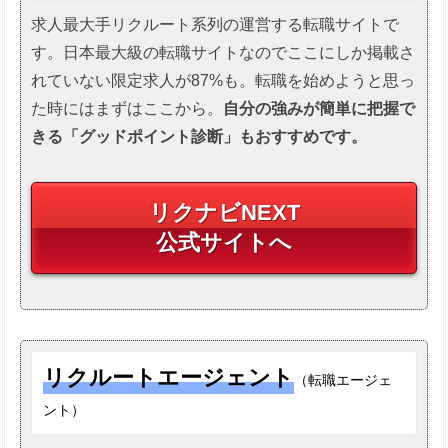
求人最大手リクルート系列の運営する転職サイトで
す。日本最大級の転職サイトなのでここにしか掲載さ
れていない限定求人が87%も。転職を始めようと思っ
た時にはまずはここから。
自分の強みが簡単に把握で
きる「グッドポイント診断」もおすすめです。
リクナビNEXT
公式サイトへ
リクルートエージェント
（転職エージェ
ント）