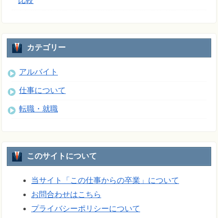
比較
カテゴリー
アルバイト
仕事について
転職・就職
このサイトについて
当サイト「この仕事からの卒業」について
お問合わせはこちら
プライバシーポリシーについて