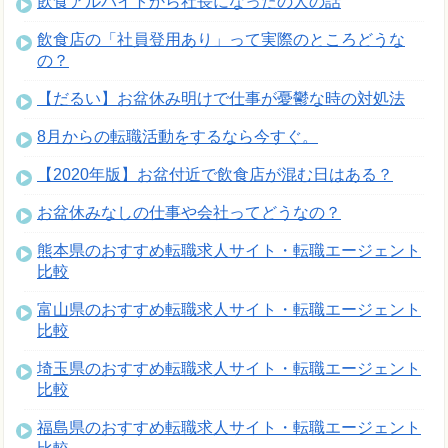
飲食アルバイトから社長になったの人の話
飲食店の「社員登用あり」って実際のところどうな
の？
【だるい】お盆休み明けで仕事が憂鬱な時の対処法
8月からの転職活動をするなら今すぐ。
【2020年版】お盆付近で飲食店が混む日はある？
お盆休みなしの仕事や会社ってどうなの？
熊本県のおすすめ転職求人サイト・転職エージェント
比較
富山県のおすすめ転職求人サイト・転職エージェント
比較
埼玉県のおすすめ転職求人サイト・転職エージェント
比較
福島県のおすすめ転職求人サイト・転職エージェント