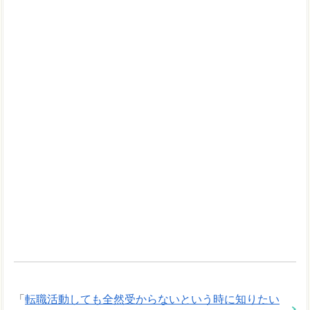
「
転職活動しても全然受からないという時に知りたい