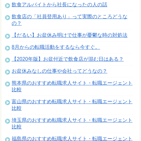
飲食アルバイトから社長になったの人の話
飲食店の「社員登用あり」って実際のところどうな
の？
【だるい】お盆休み明けで仕事が憂鬱な時の対処法
8月からの転職活動をするなら今すぐ。
【2020年版】お盆付近で飲食店が混む日はある？
お盆休みなしの仕事や会社ってどうなの？
熊本県のおすすめ転職求人サイト・転職エージェント
比較
富山県のおすすめ転職求人サイト・転職エージェント
比較
埼玉県のおすすめ転職求人サイト・転職エージェント
比較
福島県のおすすめ転職求人サイト・転職エージェント