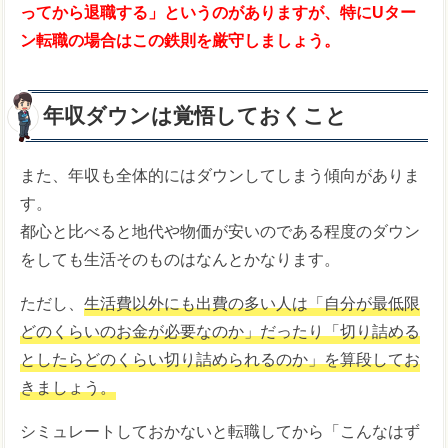
ってから退職する」というのがありますが、特にUター
ン転職の場合はこの鉄則を厳守しましょう。
年収ダウンは覚悟しておくこと
また、年収も全体的にはダウンしてしまう傾向がありま
す。
都心と比べると地代や物価が安いのである程度のダウン
をしても生活そのものはなんとかなります。
ただし、
生活費以外にも出費の多い人は「自分が最低限
どのくらいのお金が必要なのか」だったり「切り詰める
としたらどのくらい切り詰められるのか」を算段してお
きましょう。
シミュレートしておかないと転職してから「こんなはず