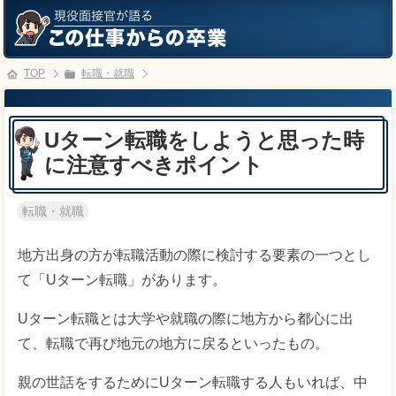
TOP
転職・就職
Uターン転職をしようと思った時
に注意すべきポイント
転職・就職
地方出身の方が転職活動の際に検討する要素の一つとし
て「Uターン転職」があります。
Uターン転職とは大学や就職の際に地方から都心に出
て、転職で再び地元の地方に戻るといったもの。
親の世話をするためにUターン転職する人もいれば、中