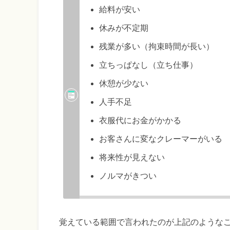
給料が安い
休みが不定期
残業が多い（拘束時間が長い）
立ちっぱなし（立ち仕事）
休憩が少ない
人手不足
衣服代にお金がかかる
お客さんに変なクレーマーがいる
将来性が見えない
ノルマがきつい
覚えている範囲で言われたのが上記のような