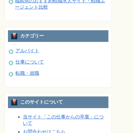
福島県のおすすめ転職求人サイト・転職エ
ージェント比較
カテゴリー
アルバイト
仕事について
転職・就職
このサイトについて
当サイト「この仕事からの卒業」につ
いて
お問合わせはこちら