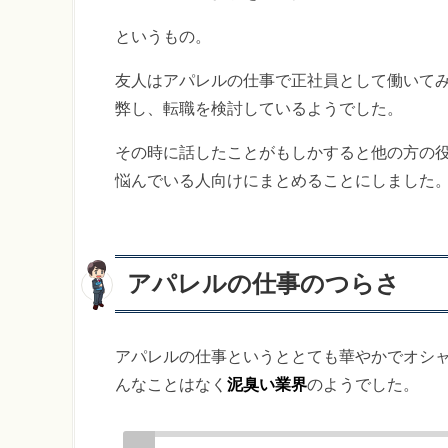
というもの。
友人はアパレルの仕事で正社員として働いて
弊し、転職を検討しているようでした。
その時に話したことがもしかすると他の方の
悩んでいる人向けにまとめることにしました
アパレルの仕事のつらさ
アパレルの仕事というととても華やかでオシ
んなことはなく
泥臭い業界
のようでした。