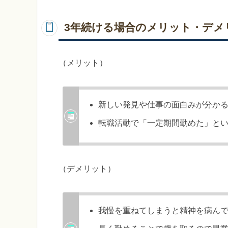
3年続ける場合のメリット・デメ
（メリット）
新しい発見や仕事の面白みが分か
転職活動で「一定期間勤めた」と
（デメリット）
我慢を重ねてしまうと精神を病ん