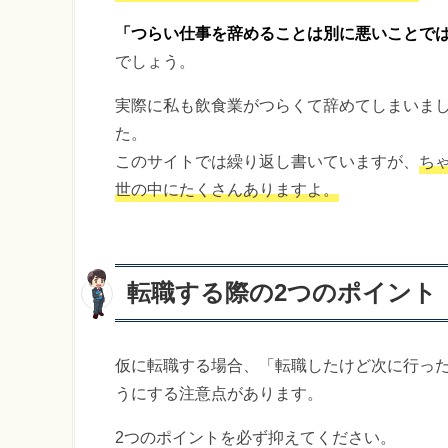
「つらい仕事を辞めることは別に悪いことで
でしょう。
実際に私も飲食業がつらくて辞めてしまいま
た。
このサイトでは繰り返し書いていますが、
ち
世の中にたくさんありますよ。
転職する際の2つのポイント
仮に転職する場合、「転職したけど次に行っ
うにする注意点があります。
2つのポイントを必ず抑えてください。