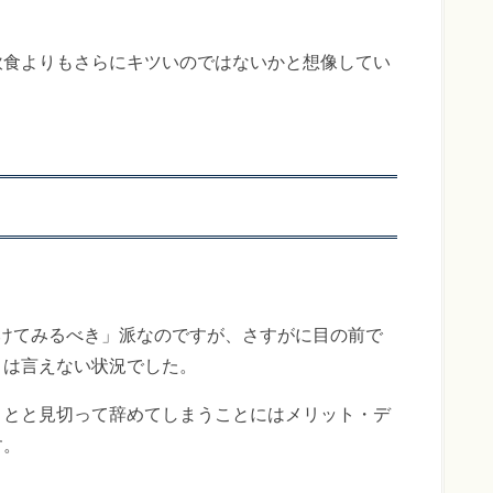
飲食よりもさらにキツいのではないかと想像してい
けてみるべき」派なのですが、さすがに目の前で
とは言えない状況でした。
ことと見切って辞めてしまうことにはメリット・デ
す。