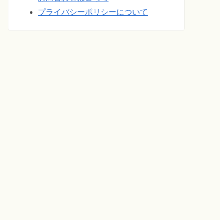
プライバシーポリシーについて