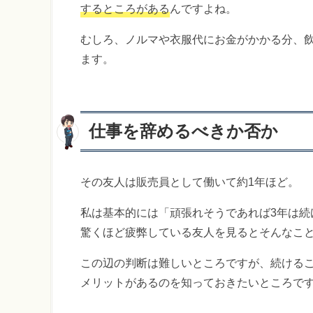
するところがある
んですよね。
むしろ、ノルマや衣服代にお金がかかる分、
ます。
仕事を辞めるべきか否か
その友人は販売員として働いて約1年ほど。
私は基本的には「頑張れそうであれば3年は続
驚くほど疲弊している友人を見るとそんなこ
この辺の判断は難しいところですが、続ける
メリットがあるのを知っておきたいところで