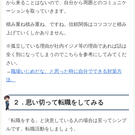
から来ることはないので、自分から周囲とのコミュニケ
ーションを取っていきます。
積み重ね積み重ね、ですね。信頼関係はコツコツと積み
上げていくしかありません。
※孤立している理由が社内イジメ等の理由であれば話は
全く別になってしまうのでこちらを参考にしてみてくだ
さい。
→
職場いじめだな、と思った時に自分でできる対策方
法。
２．思い切って転職をしてみる
「転職をする」と決意している人の場合は至ってシンプ
ルです。転職活動をしましょう。