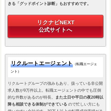
きる「グッドポイント診断」もおすすめです。
リクナビNEXT
公式サイトへ
リクルートエージェント
（転職エージェ
ント）
リクルートグループの強みもあり、扱っている非公開
求人数が9万件以上。転職エージェントの中でも圧倒
的な件数があるのが特長。
また土日や平日の夜20時以
降も相談できる体制ができている
ので忙しい方にも