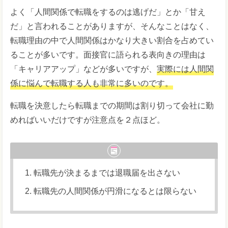
よく「人間関係で転職をするのは逃げだ」とか「甘え
だ」と言われることがありますが、そんなことはなく、
転職理由の中で人間関係はかなり大きい割合を占めてい
ることが多いです。面接官に語られる表向きの理由は
「キャリアアップ」などが多いですが、
実際には人間関
係に悩んで転職する人も非常に多いのです。
転職を決意したら転職までの期間は割り切って会社に勤
めればいいだけですが注意点を２点ほど。
転職先が決まるまでは退職届を出さない
転職先の人間関係が円滑になるとは限らない