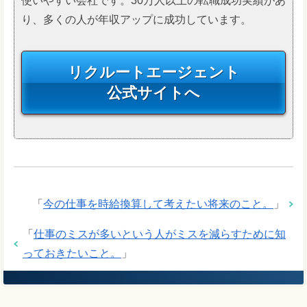
使いやすい会社です。30万人以上の転職成功実績があ
り、多くの人が年収アップに成功しています。
リクルートエージェント
公式サイトへ
「
今の仕事を時給換算して考えたい将来のこと。
」
「
仕事のミスが多いという人がミスを減らすために知
っておきたいこと。
」