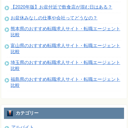
【2020年版】お盆付近で飲食店が混む日はある？
お盆休みなしの仕事や会社ってどうなの？
熊本県のおすすめ転職求人サイト・転職エージェント
比較
富山県のおすすめ転職求人サイト・転職エージェント
比較
埼玉県のおすすめ転職求人サイト・転職エージェント
比較
福島県のおすすめ転職求人サイト・転職エージェント
比較
カテゴリー
アルバイト