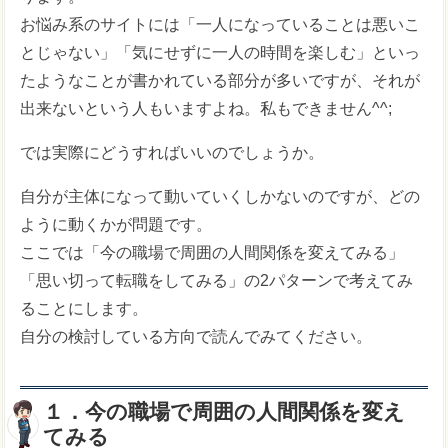
お悩み系のサイトには「一人になっていることは悪いこ
とじゃない」「気にせずに一人の時間を楽しむ」といっ
たようなことが書かれている部分が多いですが、それが
出来ないという人もいますよね。私もできません^^;
では実際にどうすればいいのでしょうか。
自分が主体になって動いていくしかないのですが、どの
ように動くかが問題です。
ここでは「今の職場で周囲の人間関係を変えてみる」
「思い切って転職をしてみる」の2パターンで考えてみ
ることにします。
自分の検討している方向で読んでみてください。
１．今の職場で周囲の人間関係を変え
てみる