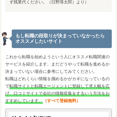
ず残業代ください。（日野瑛太郎）より）
もし転職の段取りが決まっていなかったら
オススメしたいサイト
これから転職を始めようという人にオススメ転職関連の
サービスを紹介します。まだどうやって転職を進めるか
決まっていない場合に参考にしてみてください。
転職はどれくらい情報を掴めるかがカギになっているの
で
転職サイトと転職エージェントに登録して求人幅を広
げ、口コミサイトで会社の情報収集をするいう方法をお
すすめしています。
（すべて登録無料）