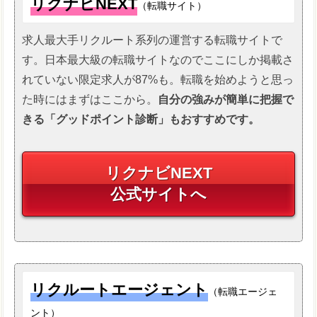
リクナビNEXT
（転職サイト）
求人最大手リクルート系列の運営する転職サイトで
す。日本最大級の転職サイトなのでここにしか掲載さ
れていない限定求人が87%も。転職を始めようと思っ
た時にはまずはここから。
自分の強みが簡単に把握で
きる「グッドポイント診断」もおすすめです。
リクナビNEXT
公式サイトへ
リクルートエージェント
（転職エージェ
ント）