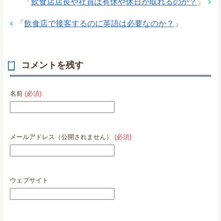
「
飲食店店長や社員は有休や休日が取れるのか？
」
「
飲食店で接客するのに英語は必要なのか？
」
コメントを残す
名前
(必須)
メールアドレス（公開されません）
(必須)
ウェブサイト