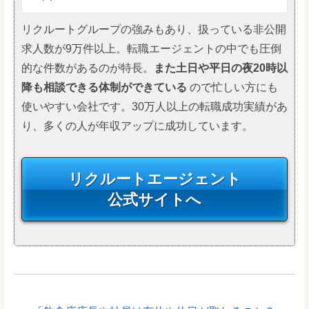
リクルートグループの強みもあり、扱っている非公開
求人数が9万件以上。転職エージェントの中でも圧倒
的な件数があるのが特長。
また土日や平日の夜20時以
降も相談できる体制ができている
ので忙しい方にも
使いやすい会社です。30万人以上の転職成功実績があ
り、多くの人が年収アップに成功しています。
リクルートエージェント
公式サイトへ