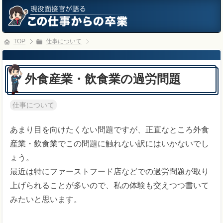
TOP
仕事について
外食産業・飲食業の過労問題
仕事について
あまり目を向けたくない問題ですが、正直なところ外食
産業・飲食業でこの問題に触れない訳にはいかないでし
ょう。
最近は特にファーストフード店などでの過労問題が取り
上げられることが多いので、私の体験も交えつつ書いて
みたいと思います。