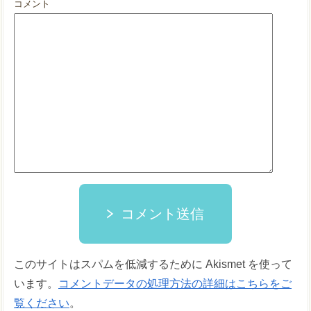
コメント
コメント送信
このサイトはスパムを低減するために Akismet を使って
います。
コメントデータの処理方法の詳細はこちらをご
覧ください
。