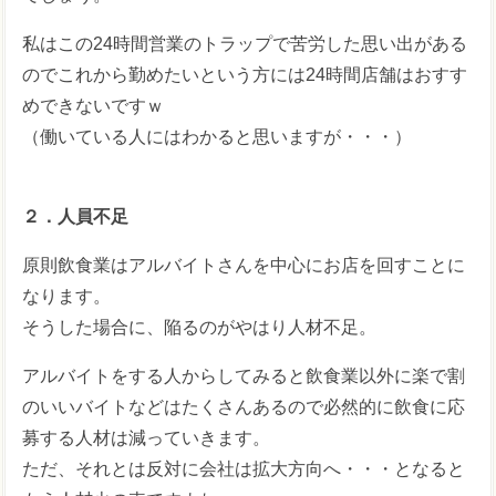
私はこの24時間営業のトラップで苦労した思い出がある
のでこれから勤めたいという方には24時間店舗はおすす
めできないですｗ
（働いている人にはわかると思いますが・・・）
２．人員不足
原則飲食業はアルバイトさんを中心にお店を回すことに
なります。
そうした場合に、陥るのがやはり人材不足。
アルバイトをする人からしてみると飲食業以外に楽で割
のいいバイトなどはたくさんあるので必然的に飲食に応
募する人材は減っていきます。
ただ、それとは反対に会社は拡大方向へ・・・となると