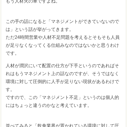
もう人材火の車ですよね。
この手の話になると「マネジメントができていないので
は」という話が挙がってきます。
ただ24時間営業や人材不足問題を考えるとそもそも人員
が足りなくなってくる仕組みなのではないかと思うわけ
です。
人材が潤沢にいて配置の仕方が下手というのであればそ
れはもうマネジメント上の話なのですが、そうではなく
環境に対して圧倒的に人手が足りない現状があるわけで
す。
ですので、この「マネジメント不足」というのは個人的
にはちょっと違うのかなと考えています。
並べてみると「飲食業界が置かれている環境に対して圧