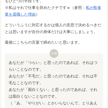
もひとつの手段です。
※私はそれで仕事を辞めたクチですｗ（参照：
私が飲食
業を退職した理由
）
どういうふうに対応するかは個人の意思で決めるべきだ
とは思いますが自分の身体だけは大事にしましょう。
最後にこちらの言葉で締めたいと思います。
あなたが「つらい」と思ったのであれば、それはつ
らいことなのです。
あなたが「不毛だ」と思ったのであれば、それは不
毛なことなのです。
あなたが「面白くない」と思ったのであれば、それ
は面白くないことなのです。
（「あ、「やりがい」とかいらないんで、とりあえ