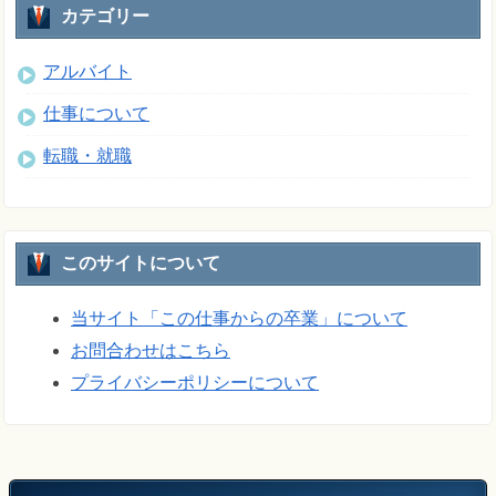
カテゴリー
アルバイト
仕事について
転職・就職
このサイトについて
当サイト「この仕事からの卒業」について
お問合わせはこちら
プライバシーポリシーについて