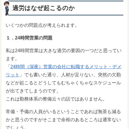
過労はなぜ起こるのか
いくつかの問題点が考えられます。
１．24時間営業の問題
私は24時間営業は大きな過労の要因の一つだと思ってい
ます。
「
24時間（深夜）営業の会社に転職するメリット・デメ
リット
」でも書いた通り、人材が足りない、突然の欠勤
などが起こるとどうしてもむちゃくちゃなスケジュール
が出てきてしまうのです。
これは勤務体系の整備云々の話ではありません。
常備・予備の人員がいるということであれば無茶も減る
かと思うのですがそこまで余裕のあるところは通常ない
でしょう。