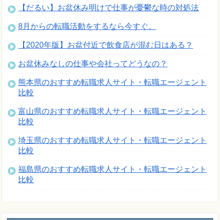
【だるい】お盆休み明けで仕事が憂鬱な時の対処法
8月からの転職活動をするなら今すぐ。
【2020年版】お盆付近で飲食店が混む日はある？
お盆休みなしの仕事や会社ってどうなの？
熊本県のおすすめ転職求人サイト・転職エージェント
比較
富山県のおすすめ転職求人サイト・転職エージェント
比較
埼玉県のおすすめ転職求人サイト・転職エージェント
比較
福島県のおすすめ転職求人サイト・転職エージェント
比較