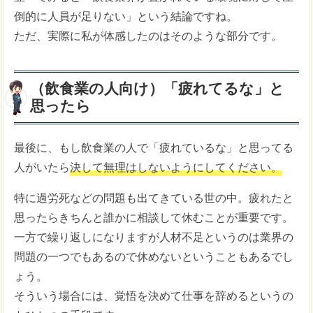
倒的に人員が足りない」という結論ですね。
ただ、実際に私が体感したのはそのような部分です。
（飲食業の人向け）「疲れてるな」と
思ったら
最後に、もし飲食業の人で「疲れているな」と思ってる
人がいたら
決して無理はしないようにしてください。
特に過労死などの問題も出てきている世の中。疲れたと
思ったらきちんと誰かに相談して休むことが重要です。
一方で繰り返しになりますが人材不足というのは業界の
問題の一つでもあるので休めないということもあるでし
ょう。
そういう場合には、覚悟を決めて仕事を辞めるというの