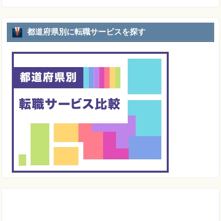
都道府県別に転職サービスを探す