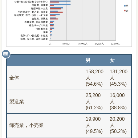
男
女
158,200
131,200
全体
人
人
(54.6%)
(45.3%)
25,200
16,000
製造業
人
人
(61.2%)
(38.8%)
19,900
20,200
卸売業，小売業
人
人
(49.5%)
(50.2%)