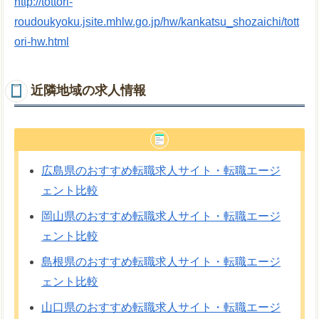
http://tottori-
roudoukyoku.jsite.mhlw.go.jp/hw/kankatsu_shozaichi/tott
ori-hw.html
近隣地域の求人情報
広島県のおすすめ転職求人サイト・転職エージ
ェント比較
岡山県のおすすめ転職求人サイト・転職エージ
ェント比較
島根県のおすすめ転職求人サイト・転職エージ
ェント比較
山口県のおすすめ転職求人サイト・転職エージ