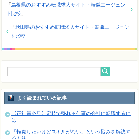
「
島根県のおすすめ転職求人サイト・転職エージェン
ト比較
」
「
秋田県のおすすめ転職求人サイト・転職エージェン
ト比較
」
よく読まれている記事
【正社員必見】定時で帰れる仕事の会社に転職するに
は
「転職したいけどスキルがない」という悩みを解決す
る方法