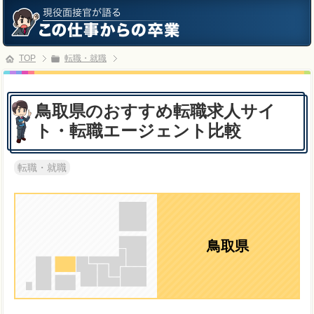
TOP
転職・就職
鳥取県のおすすめ転職求人サイ
ト・転職エージェント比較
転職・就職
鳥取県