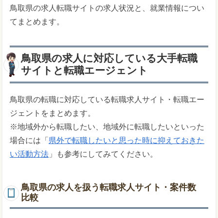
鳥取県の求人転職サイトの求人状況と、就業情報につい
てまとめます。
鳥取県の求人に対応している大手転職
サイトと転職エージェント
鳥取県の転職に対応している転職求人サイト・転職エー
ジェントをまとめます。
※地域外から転職したい、地域外に転職したいといった
場合には「
県外で転職したいと思った時に抑えておきた
い活動方法
」も参考にしてみてください。
鳥取県の求人を扱う転職求人サイト・案件数
比較