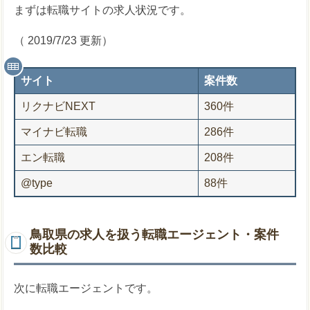
まずは転職サイトの求人状況です。
（ 2019/7/23 更新）
サイト
案件数
リクナビNEXT
360件
マイナビ転職
286件
エン転職
208件
@type
88件
鳥取県の求人を扱う転職エージェント・案件
数比較
次に転職エージェントです。