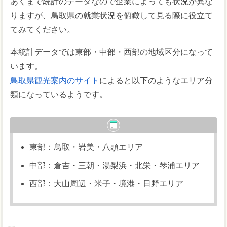
あくまで統計のデータなので企業によっても状況が異な
りますが、鳥取県の就業状況を俯瞰して見る際に役立て
てみてください。
本統計データでは東部・中部・西部の地域区分になって
います。
鳥取県観光案内のサイト
によると以下のようなエリア分
類になっているようです。
東部：鳥取・岩美・八頭エリア
中部：倉吉・三朝・湯梨浜・北栄・琴浦エリア
西部：大山周辺・米子・境港・日野エリア