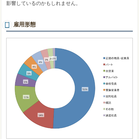
影響しているのかもしれません。
雇用形態