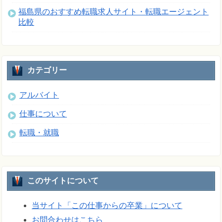
福島県のおすすめ転職求人サイト・転職エージェント
比較
カテゴリー
アルバイト
仕事について
転職・就職
このサイトについて
当サイト「この仕事からの卒業」について
お問合わせはこちら