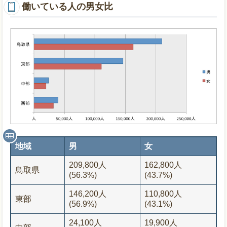
働いている人の男女比
地域
男
女
209,800人
162,800人
鳥取県
(56.3%)
(43.7%)
146,200人
110,800人
東部
(56.9%)
(43.1%)
24,100人
19,900人