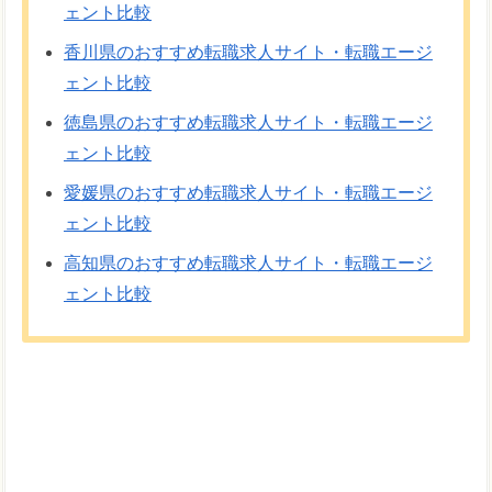
ェント比較
香川県のおすすめ転職求人サイト・転職エージ
ェント比較
徳島県のおすすめ転職求人サイト・転職エージ
ェント比較
愛媛県のおすすめ転職求人サイト・転職エージ
ェント比較
高知県のおすすめ転職求人サイト・転職エージ
ェント比較