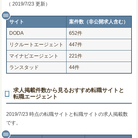
（ 2019/7/23 更新）
サイト
案件数（非公開求人含む）
DODA
652件
リクルートエージェント
447件
マイナビエージェント
221件
ランスタッド
44件
求人掲載件数から見るおすすめ転職サイトと
転職エージェント
2019/7/23 時点の転職サイトと転職サイトの求人掲載数
です。